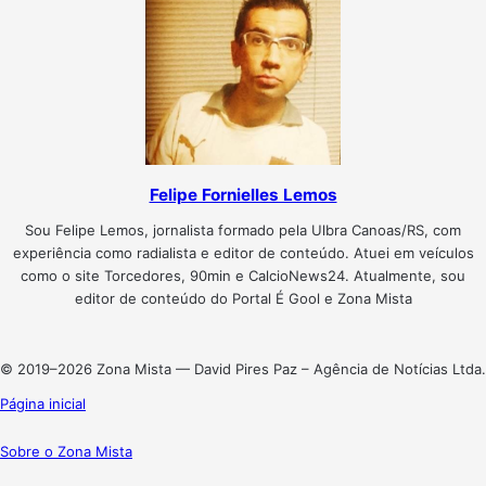
Felipe Fornielles Lemos
Sou Felipe Lemos, jornalista formado pela Ulbra Canoas/RS, com
experiência como radialista e editor de conteúdo. Atuei em veículos
como o site Torcedores, 90min e CalcioNews24. Atualmente, sou
editor de conteúdo do Portal É Gool e Zona Mista
Website
© 2019–2026 Zona Mista — David Pires Paz – Agência de Notícias Ltda.
Página inicial
Sobre o Zona Mista