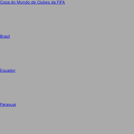
Copa do Mundo de Clubes da FIFA
Brasil
Equador
Paraguai