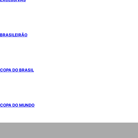
BRASILEIRÃO
COPA DO BRASIL
COPA DO MUNDO