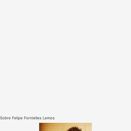
Sobre Felipe Fornielles Lemos