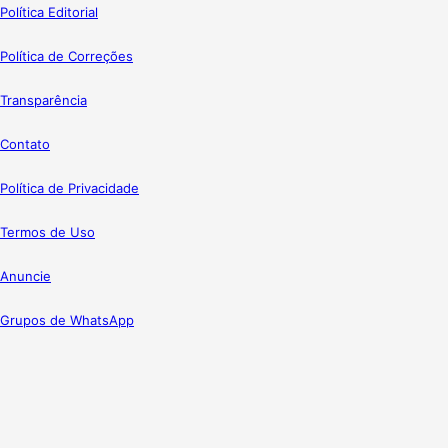
Política Editorial
Política de Correções
Transparência
Contato
Política de Privacidade
Termos de Uso
Anuncie
Grupos de WhatsApp