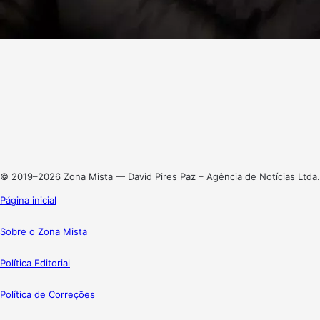
Facebook
X
Linkedin
Instagram
© 2019–2026 Zona Mista — David Pires Paz – Agência de Notícias Ltda.
Página inicial
Sobre o Zona Mista
Política Editorial
Política de Correções