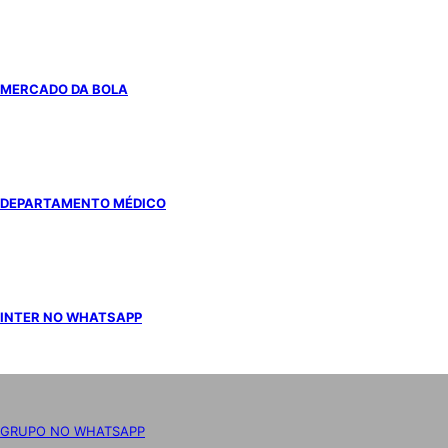
MERCADO DA BOLA
DEPARTAMENTO MÉDICO
INTER NO WHATSAPP
GRUPO NO WHATSAPP