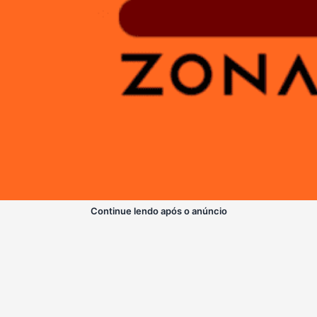
Continue lendo após o anúncio