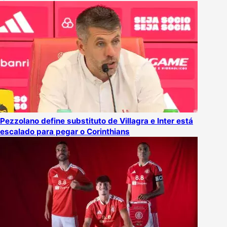
Pezzolano define substituto de Villagra e Inter está
escalado para pegar o Corinthians