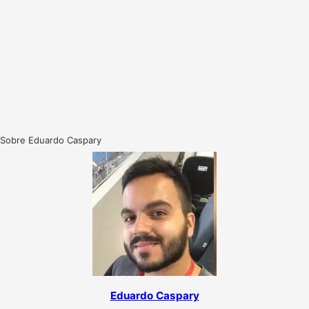
Sobre Eduardo Caspary
Eduardo Caspary