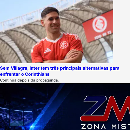
Sem Villagra, Inter tem três principais alternativas para
enfrentar o Corinthians
Continua depois da propaganda.