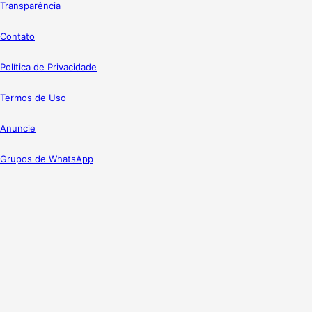
Transparência
Contato
Política de Privacidade
Termos de Uso
Anuncie
Grupos de WhatsApp