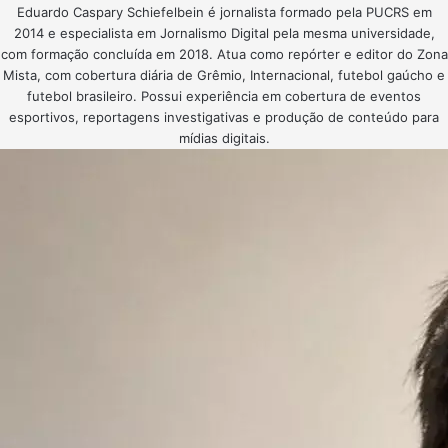
Eduardo Caspary Schiefelbein é jornalista formado pela PUCRS em
2014 e especialista em Jornalismo Digital pela mesma universidade,
com formação concluída em 2018. Atua como repórter e editor do Zona
Mista, com cobertura diária de Grêmio, Internacional, futebol gaúcho e
futebol brasileiro. Possui experiência em cobertura de eventos
esportivos, reportagens investigativas e produção de conteúdo para
mídias digitais.