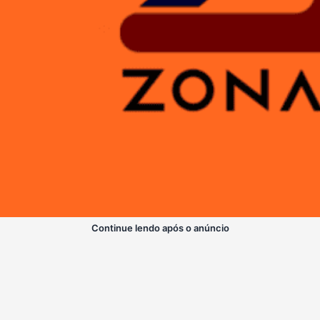
Continue lendo após o anúncio