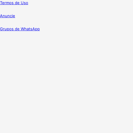
Termos de Uso
Anuncie
Grupos de WhatsApp