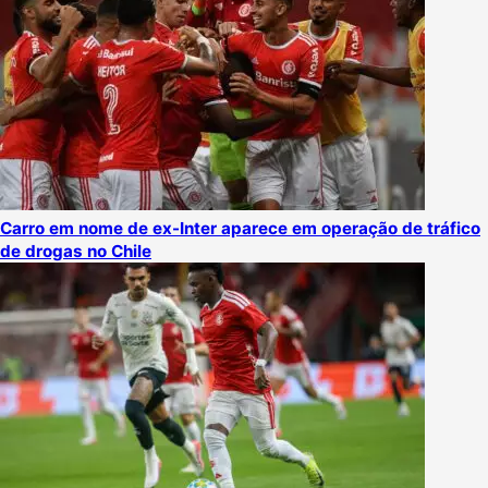
Carro em nome de ex-Inter aparece em operação de tráfico
de drogas no Chile