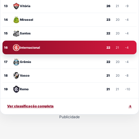
13
Vitória
26
21
-9
14
Mirassol
23
20
-4
15
Santos
22
20
-4
16
Internacional
22
21
-4
17
Grêmio
22
20
-4
18
Vasco
21
20
-8
19
Remo
21
21
-10
Ver classificação completa
→
Publicidade