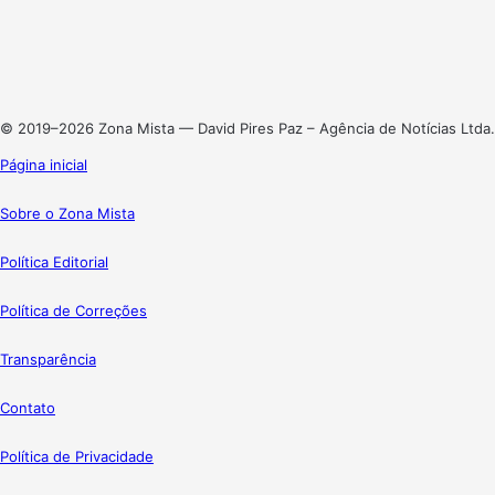
X
Linkedin
Instagram
© 2019–2026 Zona Mista — David Pires Paz – Agência de Notícias Ltda.
Página inicial
Sobre o Zona Mista
Política Editorial
Política de Correções
Transparência
Contato
Política de Privacidade