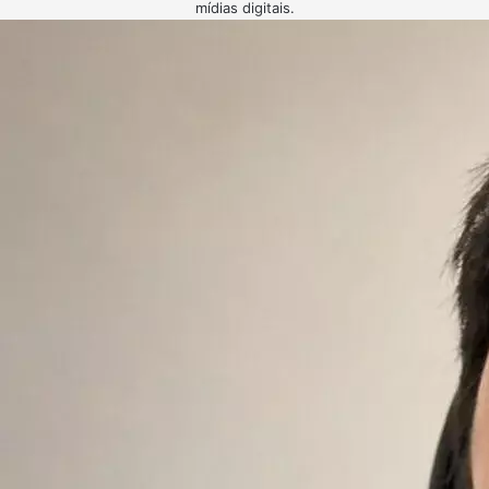
mídias digitais.