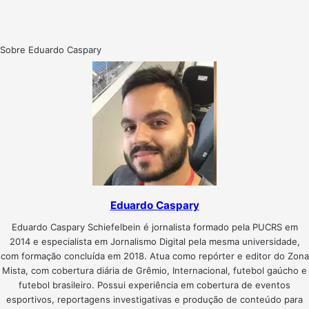
Sobre Eduardo Caspary
Eduardo Caspary
Eduardo Caspary Schiefelbein é jornalista formado pela PUCRS em
2014 e especialista em Jornalismo Digital pela mesma universidade,
com formação concluída em 2018. Atua como repórter e editor do Zona
Mista, com cobertura diária de Grêmio, Internacional, futebol gaúcho e
futebol brasileiro. Possui experiência em cobertura de eventos
esportivos, reportagens investigativas e produção de conteúdo para