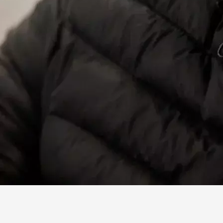
Facebook