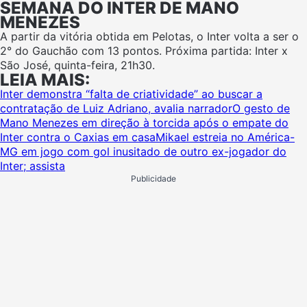
SEMANA DO INTER DE MANO
MENEZES
A partir da vitória obtida em Pelotas, o Inter volta a ser o
2° do Gauchão com 13 pontos. Próxima partida: Inter x
São José, quinta-feira, 21h30.
LEIA MAIS:
Inter demonstra “falta de criatividade” ao buscar a
contratação de Luiz Adriano, avalia narrador
O gesto de
Mano Menezes em direção à torcida após o empate do
Inter contra o Caxias em casa
Mikael estreia no América-
MG em jogo com gol inusitado de outro ex-jogador do
Inter; assista
Publicidade