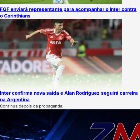
FGF enviará representante para acompanhar o Inter contra
o Corinthians
Inter confirma nova saída e Alan Rodríguez seguirá carreira
na Argentina
Continua depois da propaganda.