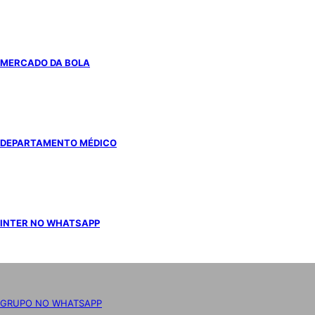
MERCADO DA BOLA
DEPARTAMENTO MÉDICO
INTER NO WHATSAPP
GRUPO NO WHATSAPP