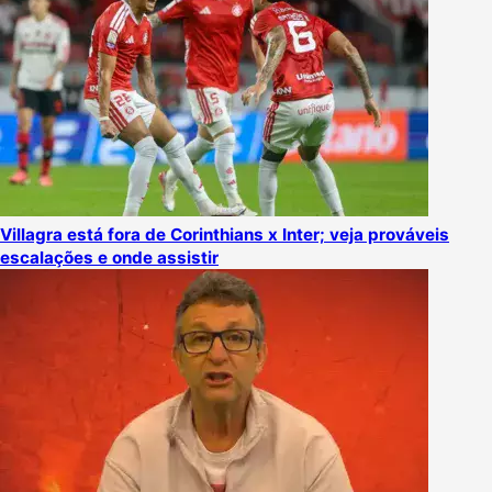
Villagra está fora de Corinthians x Inter; veja prováveis
escalações e onde assistir