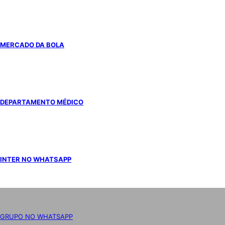
MERCADO DA BOLA
DEPARTAMENTO MÉDICO
INTER NO WHATSAPP
GRUPO NO WHATSAPP