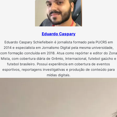
Eduardo Caspary
Eduardo Caspary Schiefelbein é jornalista formado pela PUCRS em
2014 e especialista em Jornalismo Digital pela mesma universidade,
com formação concluída em 2018. Atua como repórter e editor do Zona
Mista, com cobertura diária de Grêmio, Internacional, futebol gaúcho e
futebol brasileiro. Possui experiência em cobertura de eventos
esportivos, reportagens investigativas e produção de conteúdo para
mídias digitais.