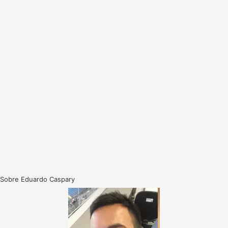
Sobre Eduardo Caspary