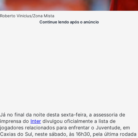
Roberto Vinicius/Zona Mista
Continue lendo após o anúncio
Já no final da noite desta sexta-feira, a assessoria de
imprensa do
Inter
divulgou oficialmente a lista de
jogadores relacionados para enfrentar o Juventude, em
Caxias do Sul, neste sábado, às 16h30, pela última rodada