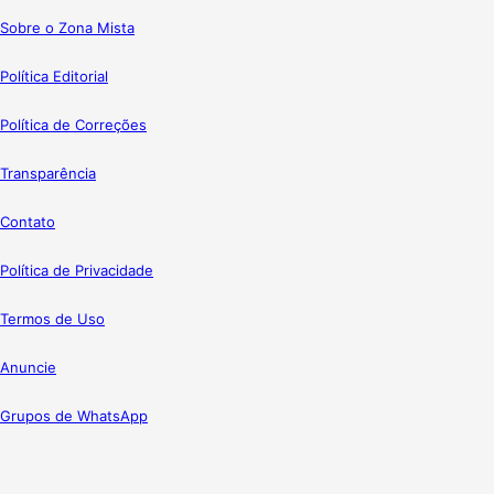
Sobre o Zona Mista
Política Editorial
Política de Correções
Transparência
Contato
Política de Privacidade
Termos de Uso
Anuncie
Grupos de WhatsApp