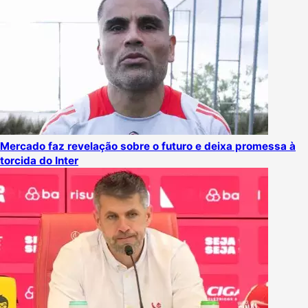
Mercado faz revelação sobre o futuro e deixa promessa à
torcida do Inter