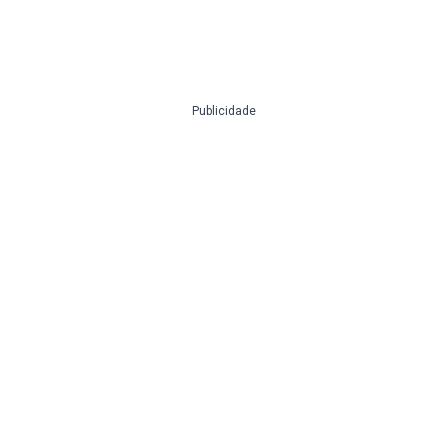
Publicidade