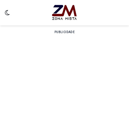
Switch skin
PUBLICIDADE