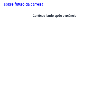
sobre futuro da carreira
Continue lendo após o anúncio