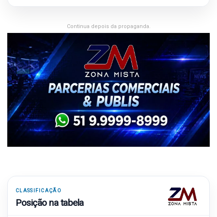
Continua depois da propaganda.
CLASSIFICAÇÃO
Posição na tabela