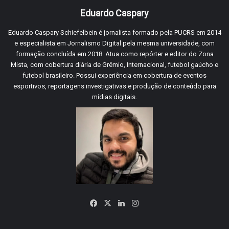
Eduardo Caspary
Eduardo Caspary Schiefelbein é jornalista formado pela PUCRS em 2014
e especialista em Jornalismo Digital pela mesma universidade, com
formação concluída em 2018. Atua como repórter e editor do Zona
Mista, com cobertura diária de Grêmio, Internacional, futebol gaúcho e
futebol brasileiro. Possui experiência em cobertura de eventos
esportivos, reportagens investigativas e produção de conteúdo para
mídias digitais.
Facebook
X
Linkedin
Instagram