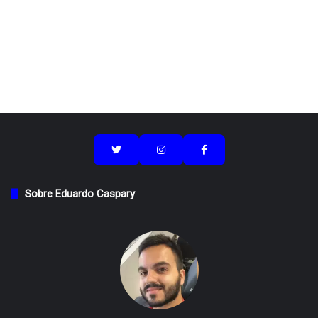
Sobre Eduardo Caspary