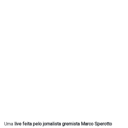
Uma
live feita pelo jornalista gremista Marco Sperotto