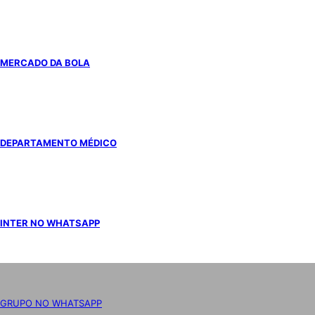
MERCADO DA BOLA
DEPARTAMENTO MÉDICO
INTER NO WHATSAPP
GRUPO NO WHATSAPP