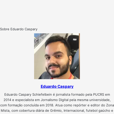
Sobre Eduardo Caspary
Eduardo Caspary
Eduardo Caspary Schiefelbein é jornalista formado pela PUCRS em
2014 e especialista em Jornalismo Digital pela mesma universidade,
com formação concluída em 2018. Atua como repórter e editor do Zona
Mista, com cobertura diária de Grêmio, Internacional, futebol gaúcho e