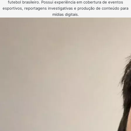
futebol brasileiro. Possui experiência em cobertura de eventos
esportivos, reportagens investigativas e produção de conteúdo para
mídias digitais.