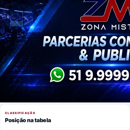
CLASSIFICAÇÃO
Posição na tabela