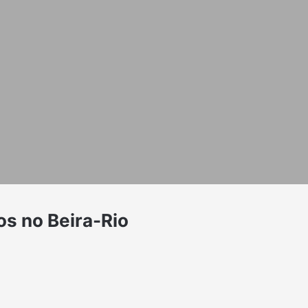
os no Beira-Rio