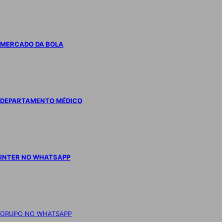
MERCADO DA BOLA
DEPARTAMENTO MÉDICO
INTER NO WHATSAPP
GRUPO NO WHATSAPP