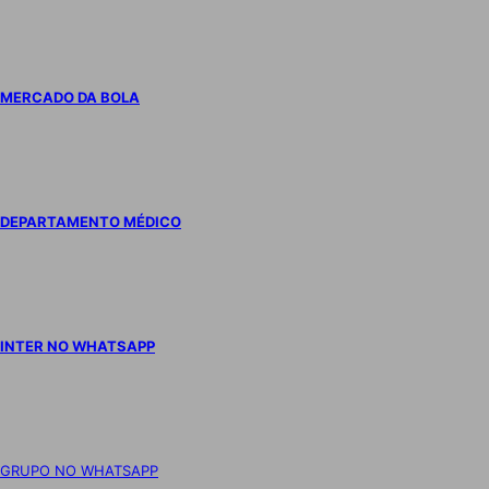
MERCADO DA BOLA
DEPARTAMENTO MÉDICO
INTER NO WHATSAPP
GRUPO NO WHATSAPP