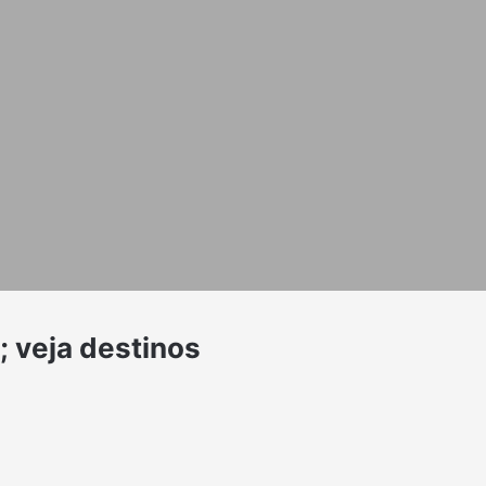
; veja destinos