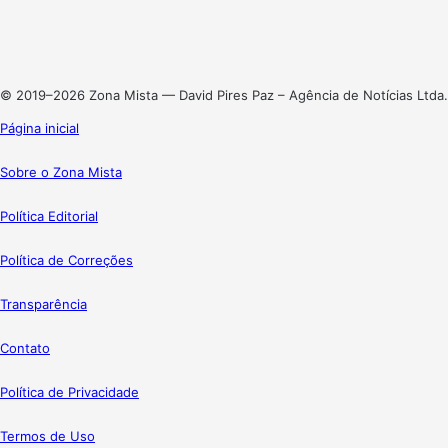
Linkedin
Instagram
© 2019–2026 Zona Mista — David Pires Paz – Agência de Notícias Ltda.
Página inicial
Sobre o Zona Mista
Política Editorial
Política de Correções
Transparência
Contato
Política de Privacidade
Termos de Uso