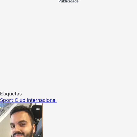
Publicidade
Etiquetas
Sport Club Internacional