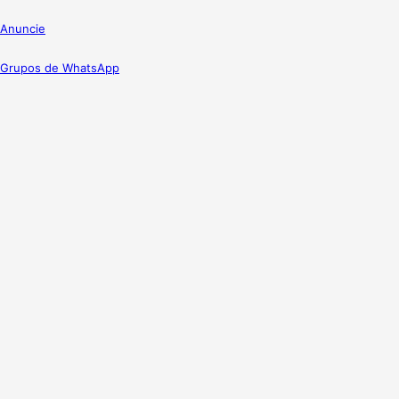
Anuncie
Grupos de WhatsApp