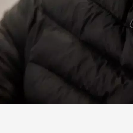
Facebook
X