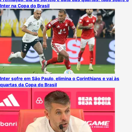
Inter na Copa do Brasil
Inter sofre em São Paulo, elimina o Corinthians e vai às
quartas da Copa do Brasil