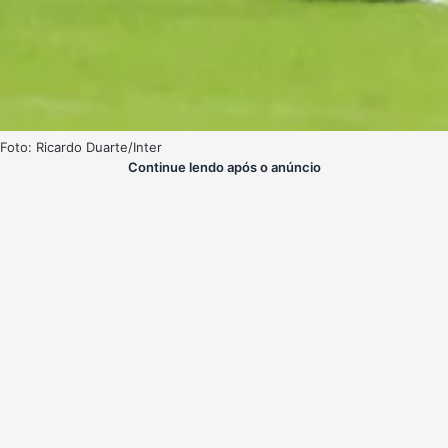
Foto: Ricardo Duarte/Inter
Continue lendo após o anúncio