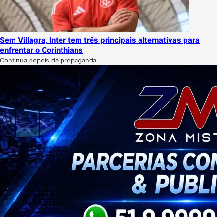
Sem Villagra, Inter tem três principais alternativas para
enfrentar o Corinthians
Continua depois da propaganda.