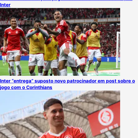
Inter
Inter “entrega” suposto novo patrocinador em post sobre o
jogo com o Corinthians