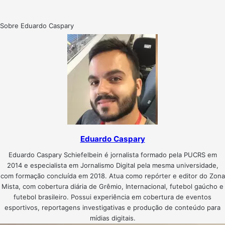
Sobre Eduardo Caspary
Eduardo Caspary
Eduardo Caspary Schiefelbein é jornalista formado pela PUCRS em
2014 e especialista em Jornalismo Digital pela mesma universidade,
com formação concluída em 2018. Atua como repórter e editor do Zona
Mista, com cobertura diária de Grêmio, Internacional, futebol gaúcho e
futebol brasileiro. Possui experiência em cobertura de eventos
esportivos, reportagens investigativas e produção de conteúdo para
mídias digitais.