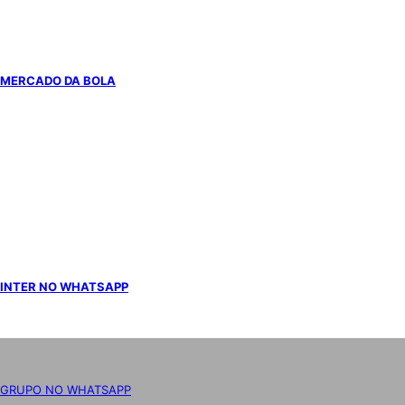
MERCADO DA BOLA
DEPARTAMENTO MÉDICO
INTER NO WHATSAPP
GRUPO NO WHATSAPP