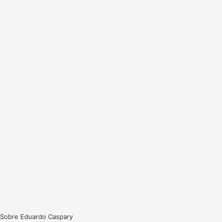
Sobre Eduardo Caspary