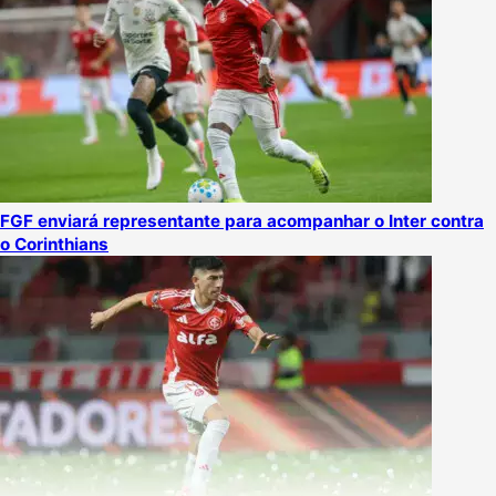
FGF enviará representante para acompanhar o Inter contra
o Corinthians