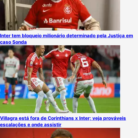
Inter tem bloqueio milionário determinado pela Justiça em
caso Sonda
Villagra está fora de Corinthians x Inter; veja prováveis
escalações e onde assistir