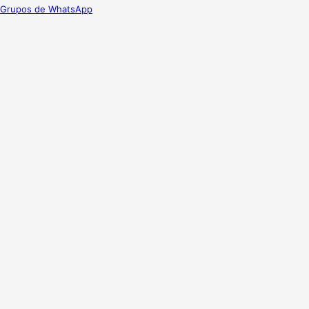
Grupos de WhatsApp