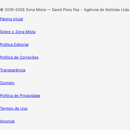
Instagram
© 2019–2026 Zona Mista — David Pires Paz – Agência de Notícias Ltda.
Página inicial
Sobre o Zona Mista
Política Editorial
Política de Correções
Transparência
Contato
Política de Privacidade
Termos de Uso
Anuncie