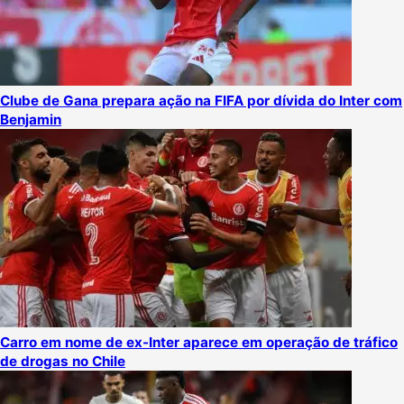
Clube de Gana prepara ação na FIFA por dívida do Inter com
Benjamin
Carro em nome de ex-Inter aparece em operação de tráfico
de drogas no Chile