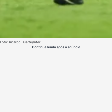
Foto: Ricardo Duarte/Inter
Continue lendo após o anúncio