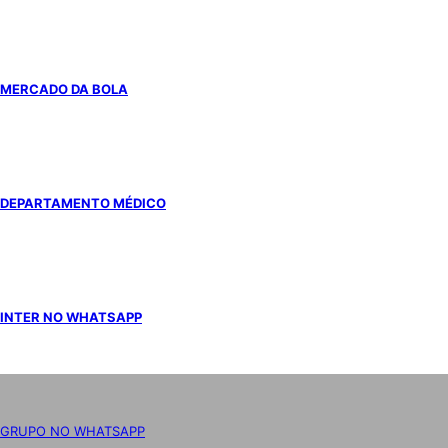
MERCADO DA BOLA
DEPARTAMENTO MÉDICO
INTER NO WHATSAPP
GRUPO NO WHATSAPP