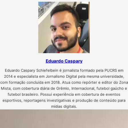
Eduardo Caspary
Eduardo Caspary Schiefelbein é jornalista formado pela PUCRS em
2014 e especialista em Jornalismo Digital pela mesma universidade,
com formação concluída em 2018. Atua como repórter e editor do Zona
Mista, com cobertura diária de Grêmio, Internacional, futebol gaúcho e
futebol brasileiro. Possui experiência em cobertura de eventos
esportivos, reportagens investigativas e produção de conteúdo para
mídias digitais.