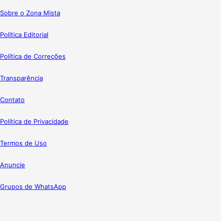
Sobre o Zona Mista
Política Editorial
Política de Correções
Transparência
Contato
Política de Privacidade
Termos de Uso
Anuncie
Grupos de WhatsApp