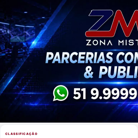
CLASSIFICAÇÃO