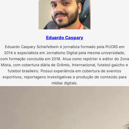
Eduardo Caspary
Eduardo Caspary Schiefelbein é jornalista formado pela PUCRS em
2014 e especialista em Jornalismo Digital pela mesma universidade,
com formação concluída em 2018. Atua como repórter e editor do Zona
Mista, com cobertura diária de Grêmio, Internacional, futebol gaúcho e
futebol brasileiro. Possui experiência em cobertura de eventos
esportivos, reportagens investigativas e produção de conteúdo para
mídias digitais.