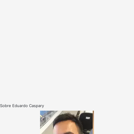
Sobre Eduardo Caspary