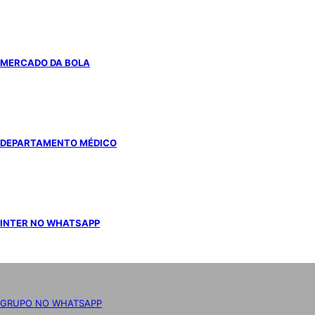
MERCADO DA BOLA
DEPARTAMENTO MÉDICO
INTER NO WHATSAPP
GRUPO NO WHATSAPP