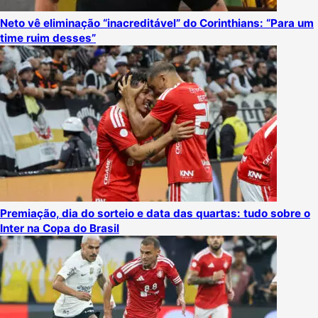
Neto vê eliminação “inacreditável” do Corinthians: “Para um
time ruim desses”
Premiação, dia do sorteio e data das quartas: tudo sobre o
Inter na Copa do Brasil