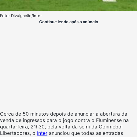
Foto: Divulgação/Inter
Continue lendo após o anúncio
Cerca de 50 minutos depois de anunciar a abertura da
venda de ingressos para o jogo contra o Fluminense na
quarta-feira, 21h30, pela volta da semi da Conmebol
Libertadores, o
Inter
anunciou que todas as entradas