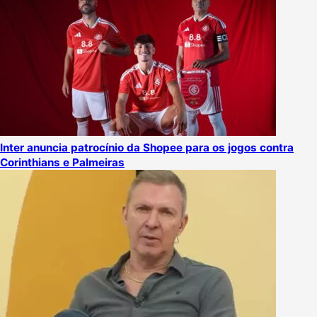
Inter anuncia patrocínio da Shopee para os jogos contra
Corinthians e Palmeiras