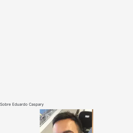
Sobre Eduardo Caspary