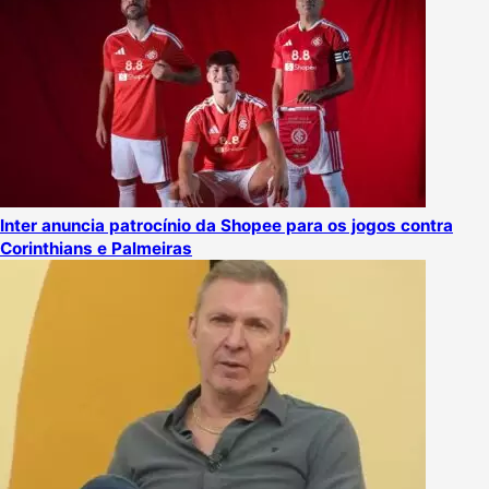
Inter anuncia patrocínio da Shopee para os jogos contra
Corinthians e Palmeiras