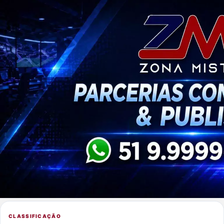
CLASSIFICAÇÃO