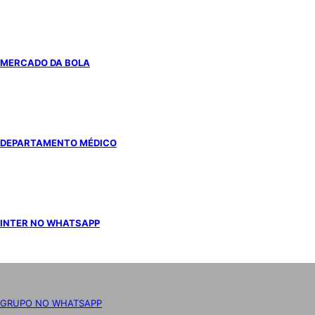
MERCADO DA BOLA
DEPARTAMENTO MÉDICO
INTER NO WHATSAPP
GRUPO NO WHATSAPP