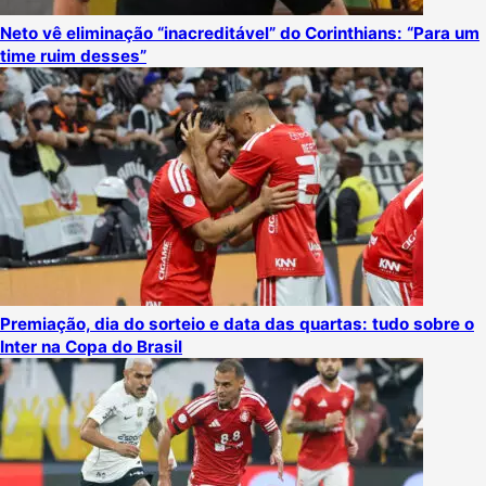
Neto vê eliminação “inacreditável” do Corinthians: “Para um
time ruim desses”
Premiação, dia do sorteio e data das quartas: tudo sobre o
Inter na Copa do Brasil