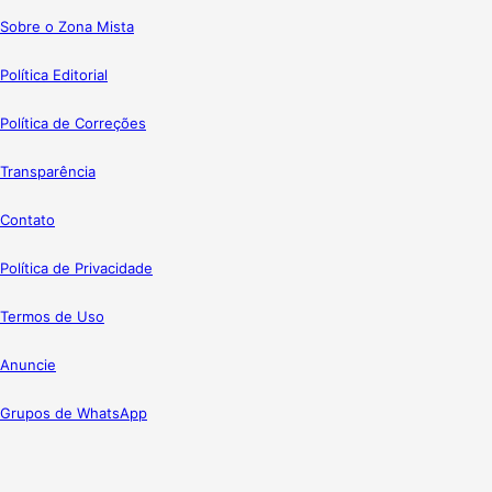
Sobre o Zona Mista
Política Editorial
Política de Correções
Transparência
Contato
Política de Privacidade
Termos de Uso
Anuncie
Grupos de WhatsApp