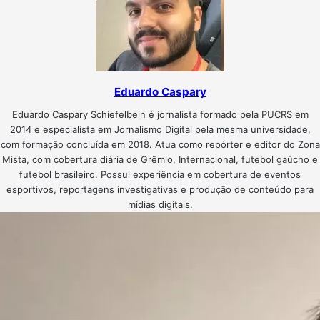
Eduardo Caspary
Eduardo Caspary Schiefelbein é jornalista formado pela PUCRS em
2014 e especialista em Jornalismo Digital pela mesma universidade,
com formação concluída em 2018. Atua como repórter e editor do Zona
Mista, com cobertura diária de Grêmio, Internacional, futebol gaúcho e
futebol brasileiro. Possui experiência em cobertura de eventos
esportivos, reportagens investigativas e produção de conteúdo para
mídias digitais.