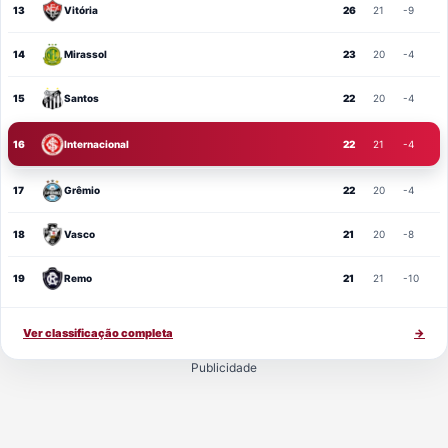
13
Vitória
26
21
-9
14
Mirassol
23
20
-4
15
Santos
22
20
-4
16
Internacional
22
21
-4
17
Grêmio
22
20
-4
18
Vasco
21
20
-8
19
Remo
21
21
-10
Ver classificação completa
→
Publicidade