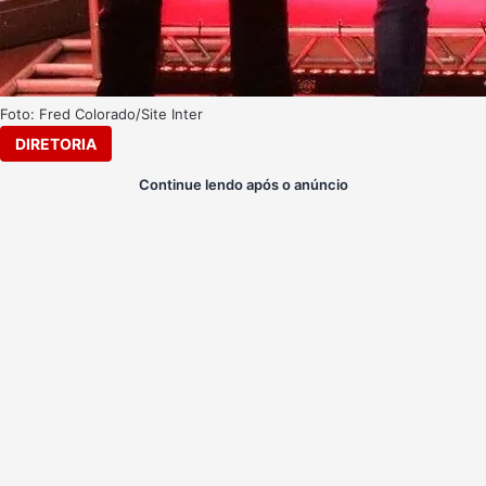
Foto: Fred Colorado/Site Inter
DIRETORIA
Continue lendo após o anúncio