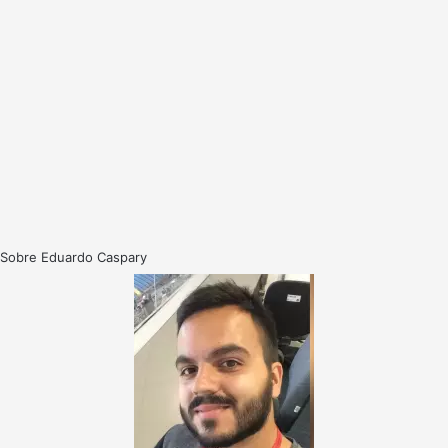
Sobre Eduardo Caspary