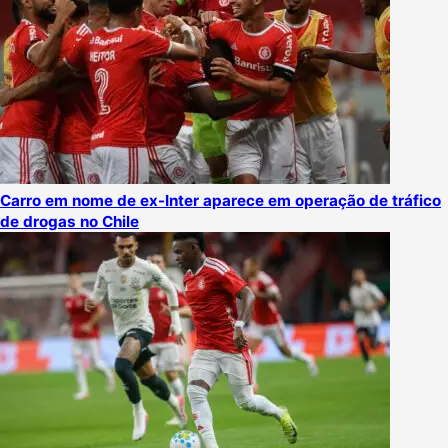
Carro em nome de ex-Inter aparece em operação de tráfico
de drogas no Chile