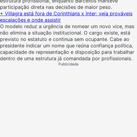
estrutura profissional, enquanto Barcellos manteve
participação direta nas decisões de maior peso.
+ Villagra está fora de Corinthians x Inter; veja prováveis
escalações e onde assistir
O modelo reduz a urgência de nomear um novo vice, mas
não elimina a situação institucional. O cargo existe, está
previsto no estatuto e continua sem ocupante. Cabe ao
presidente indicar um nome que reúna confiança política,
capacidade de representação e disposição para trabalhar
dentro de uma estrutura já comandada por profissionais.
Publicidade