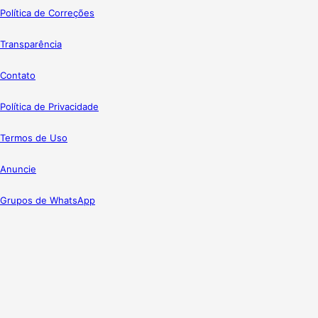
Política de Correções
Transparência
Contato
Política de Privacidade
Termos de Uso
Anuncie
Grupos de WhatsApp