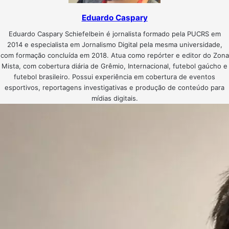
Eduardo Caspary
Eduardo Caspary Schiefelbein é jornalista formado pela PUCRS em
2014 e especialista em Jornalismo Digital pela mesma universidade,
com formação concluída em 2018. Atua como repórter e editor do Zona
Mista, com cobertura diária de Grêmio, Internacional, futebol gaúcho e
futebol brasileiro. Possui experiência em cobertura de eventos
esportivos, reportagens investigativas e produção de conteúdo para
mídias digitais.