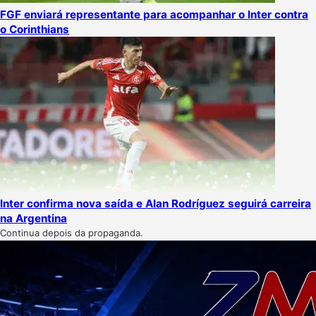
FGF enviará representante para acompanhar o Inter contra
o Corinthians
Inter confirma nova saída e Alan Rodríguez seguirá carreira
na Argentina
Continua depois da propaganda.