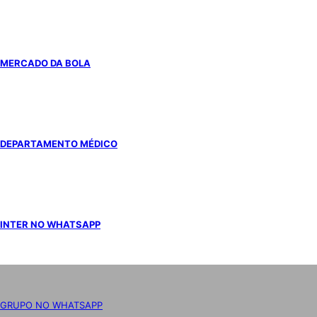
MERCADO DA BOLA
DEPARTAMENTO MÉDICO
INTER NO WHATSAPP
GRUPO NO WHATSAPP