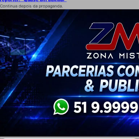
Continua depois da propaganda.