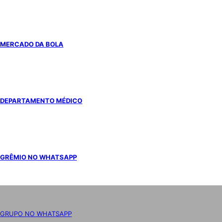
MERCADO DA BOLA
DEPARTAMENTO MÉDICO
GRÊMIO NO WHATSAPP
GRUPO NO WHATSAPP