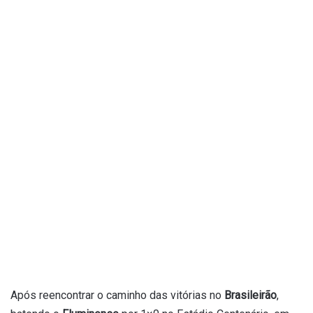
Após reencontrar o caminho das vitórias no
Brasileirão
,