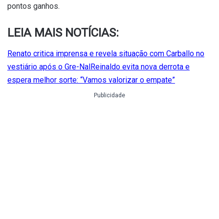
pontos ganhos.
LEIA MAIS NOTÍCIAS:
Renato critica imprensa e revela situação com Carballo no
vestiário após o Gre-Nal
Reinaldo evita nova derrota e
espera melhor sorte: “Vamos valorizar o empate”
Publicidade