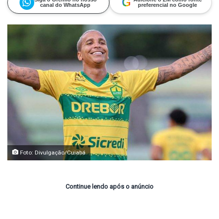
G
canal do WhatsApp
preferencial no Google
Foto: Divulgação/Cuiabá
Continue lendo após o anúncio