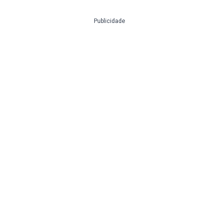
Publicidade