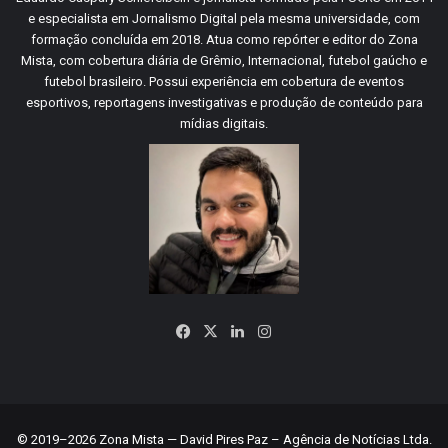
e especialista em Jornalismo Digital pela mesma universidade, com
formação concluída em 2018. Atua como repórter e editor do Zona
Mista, com cobertura diária de Grêmio, Internacional, futebol gaúcho e
futebol brasileiro. Possui experiência em cobertura de eventos
esportivos, reportagens investigativas e produção de conteúdo para
mídias digitais.
Facebook
X
Linkedin
Instagram
© 2019–2026 Zona Mista — David Pires Paz – Agência de Notícias Ltda.