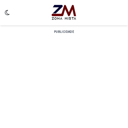
Switch skin
PUBLICIDADE