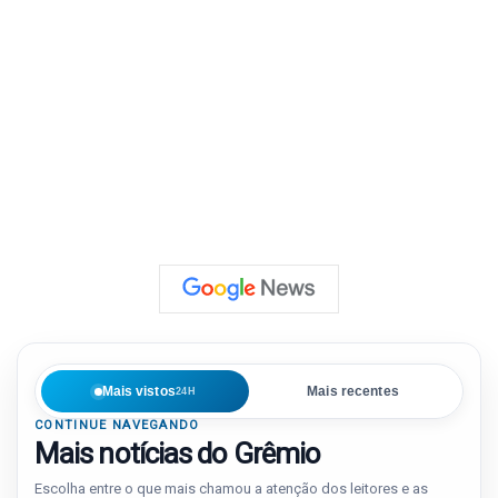
Mais vistos
Mais recentes
24H
CONTINUE NAVEGANDO
Mais notícias do Grêmio
Escolha entre o que mais chamou a atenção dos leitores e as