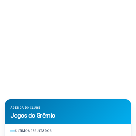
AGENDA DO CLUBE
Jogos do Grêmio
ÚLTIMOS RESULTADOS