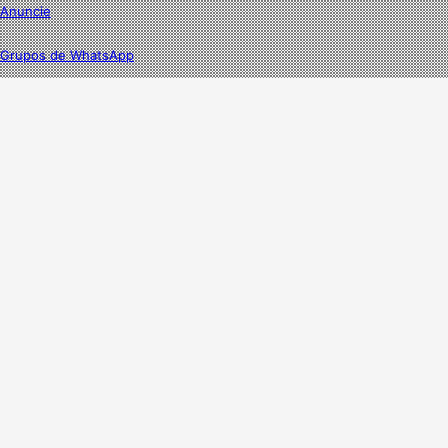
Anuncie
Grupos de WhatsApp