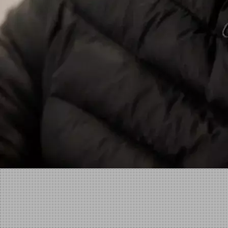
Facebook
X