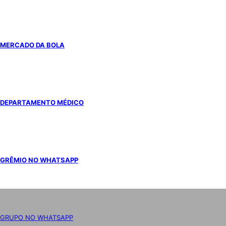
MERCADO DA BOLA
DEPARTAMENTO MÉDICO
GRÊMIO NO WHATSAPP
GRUPO NO WHATSAPP