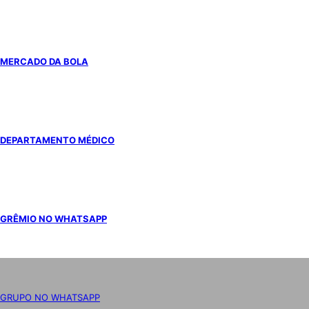
MERCADO DA BOLA
DEPARTAMENTO MÉDICO
GRÊMIO NO WHATSAPP
GRUPO NO WHATSAPP