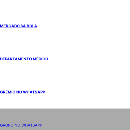
MERCADO DA BOLA
DEPARTAMENTO MÉDICO
GRÊMIO NO WHATSAPP
GRUPO NO WHATSAPP