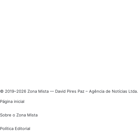
© 2019–2026 Zona Mista — David Pires Paz – Agência de Notícias Ltda.
Página inicial
Sobre o Zona Mista
Política Editorial