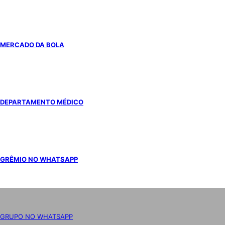
MERCADO DA BOLA
DEPARTAMENTO MÉDICO
GRÊMIO NO WHATSAPP
GRUPO NO WHATSAPP