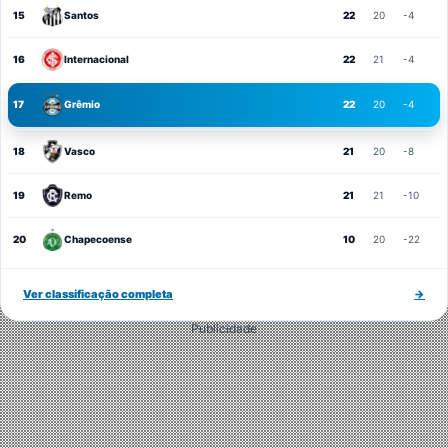
15
Santos
22
20
-4
16
Internacional
22
21
-4
17
Grêmio
22
20
-4
18
Vasco
21
20
-8
19
Remo
21
21
-10
20
Chapecoense
10
20
-22
Ver classificação completa
→
Publicidade