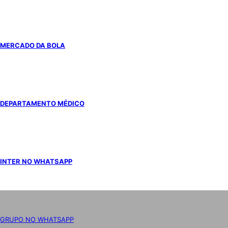
MERCADO DA BOLA
DEPARTAMENTO MÉDICO
INTER NO WHATSAPP
GRUPO NO WHATSAPP