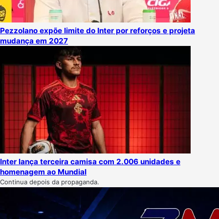
Pezzolano expõe limite do Inter por reforços e projeta
mudança em 2027
Inter lança terceira camisa com 2.006 unidades e
homenagem ao Mundial
Continua depois da propaganda.