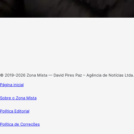
Facebook
X
Linkedin
Instagram
© 2019–2026 Zona Mista — David Pires Paz – Agência de Notícias Ltda.
Página inicial
Sobre o Zona Mista
Política Editorial
Política de Correções