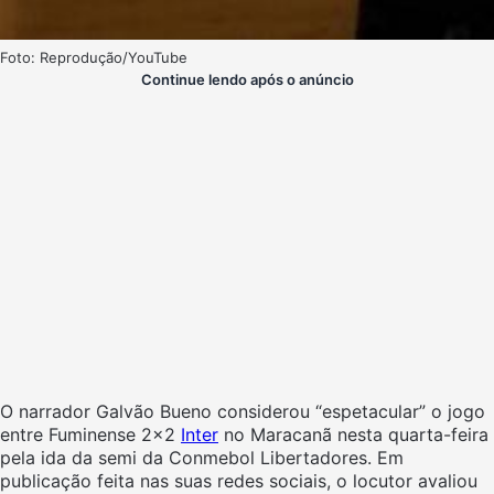
Foto: Reprodução/YouTube
Continue lendo após o anúncio
O narrador Galvão Bueno considerou “espetacular” o jogo
entre Fuminense 2×2
Inter
no Maracanã nesta quarta-feira
pela ida da semi da Conmebol Libertadores. Em
publicação feita nas suas redes sociais, o locutor avaliou