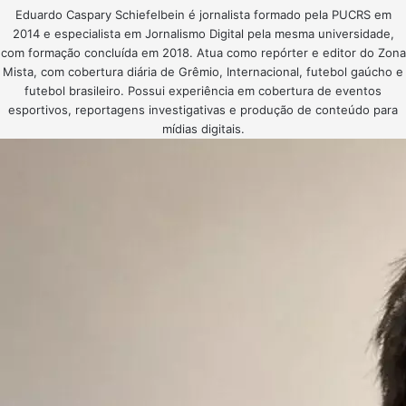
Eduardo Caspary Schiefelbein é jornalista formado pela PUCRS em
2014 e especialista em Jornalismo Digital pela mesma universidade,
com formação concluída em 2018. Atua como repórter e editor do Zona
Mista, com cobertura diária de Grêmio, Internacional, futebol gaúcho e
futebol brasileiro. Possui experiência em cobertura de eventos
esportivos, reportagens investigativas e produção de conteúdo para
mídias digitais.