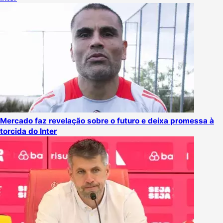
Mercado faz revelação sobre o futuro e deixa promessa à
torcida do Inter