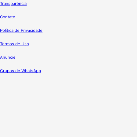
Transparência
Contato
Política de Privacidade
Termos de Uso
Anuncie
Grupos de WhatsApp