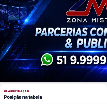
CLASSIFICAÇÃO
Posição na tabela