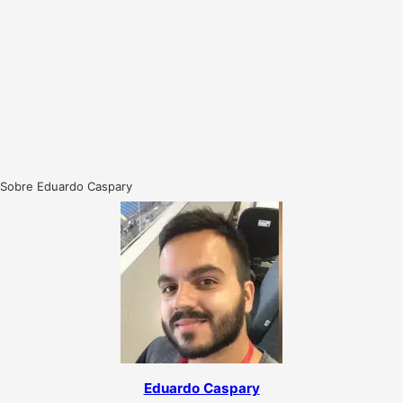
Sobre Eduardo Caspary
Eduardo Caspary