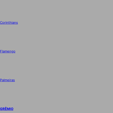
Corinthians
Flamengo
Palmeiras
GRÊMIO