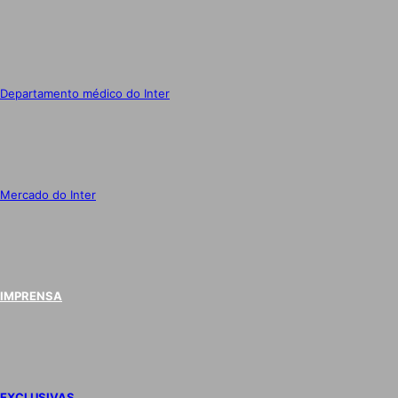
Departamento médico do Inter
Mercado do Inter
IMPRENSA
EXCLUSIVAS