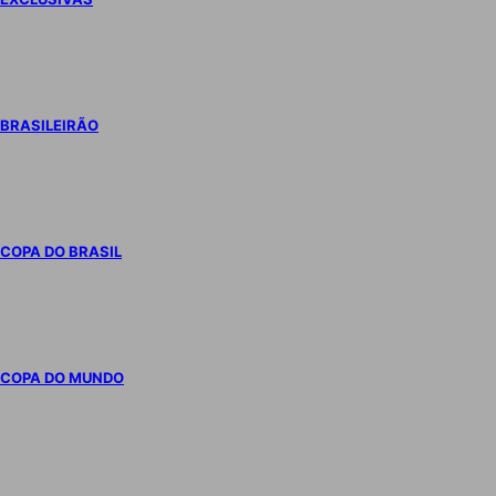
BRASILEIRÃO
COPA DO BRASIL
COPA DO MUNDO