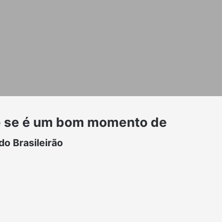
de se é um bom momento de
o Brasileirão