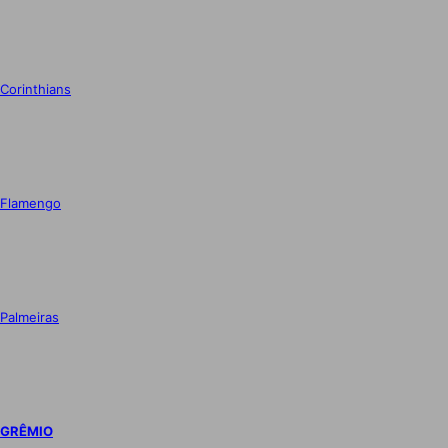
Corinthians
Flamengo
Palmeiras
GRÊMIO