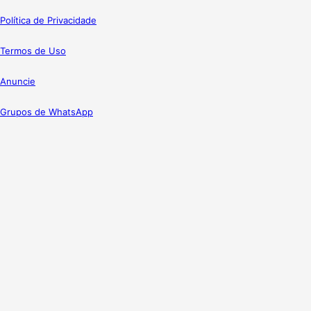
Política de Privacidade
Termos de Uso
Anuncie
Grupos de WhatsApp