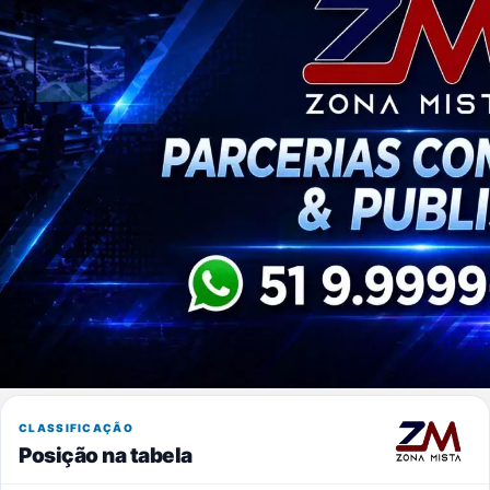
CLASSIFICAÇÃO
Posição na tabela