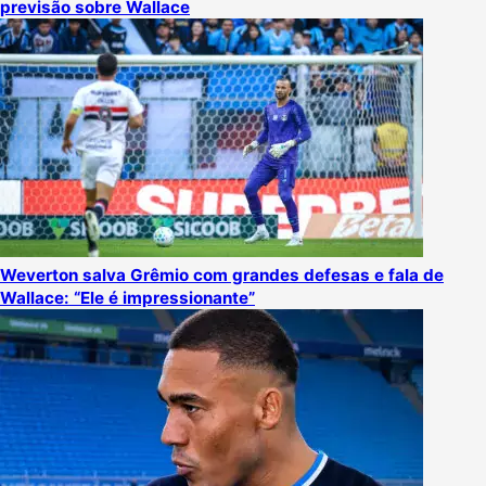
previsão sobre Wallace
Weverton salva Grêmio com grandes defesas e fala de
Wallace: “Ele é impressionante”