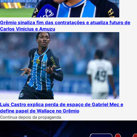
Grêmio sinaliza fim das contratações e atualiza futuro de
Carlos Vinícius e Amuzu
Luís Castro explica perda de espaço de Gabriel Mec e
define papel de Wallace no Grêmio
Continua depois da propaganda.