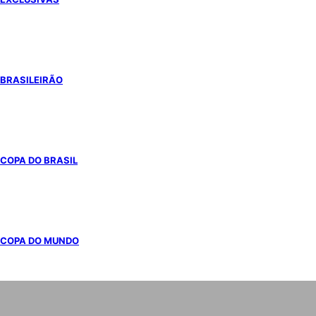
BRASILEIRÃO
COPA DO BRASIL
COPA DO MUNDO