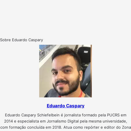
Sobre Eduardo Caspary
Eduardo Caspary
Eduardo Caspary Schiefelbein é jornalista formado pela PUCRS em
2014 e especialista em Jornalismo Digital pela mesma universidade,
com formação concluída em 2018. Atua como repórter e editor do Zona