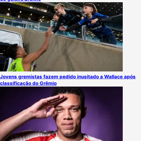
Jovens gremistas fazem pedido inusitado a Wallace após
classificação do Grêmio