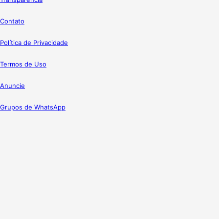
Contato
Política de Privacidade
Termos de Uso
Anuncie
Grupos de WhatsApp