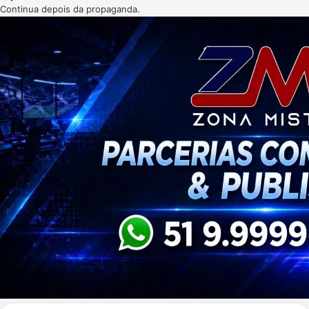
Continua depois da propaganda.