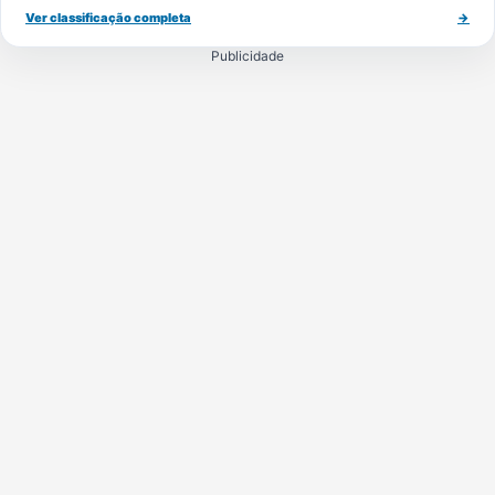
Ver classificação completa
→
Publicidade