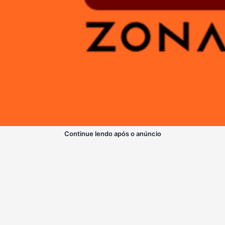
Continue lendo após o anúncio