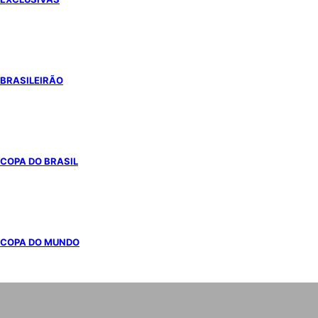
BRASILEIRÃO
COPA DO BRASIL
COPA DO MUNDO