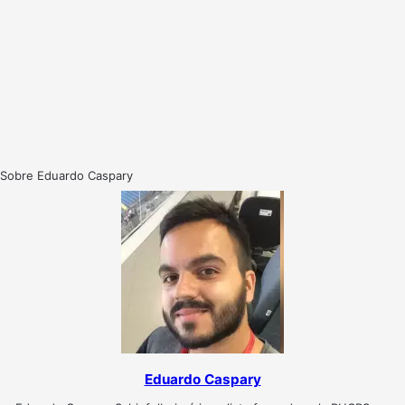
Sobre Eduardo Caspary
Eduardo Caspary