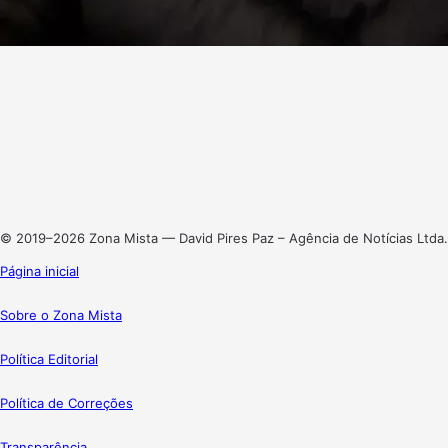
Facebook
X
Linkedin
Instagram
© 2019–2026 Zona Mista — David Pires Paz – Agência de Notícias Ltda.
Página inicial
Sobre o Zona Mista
Política Editorial
Política de Correções
Transparência