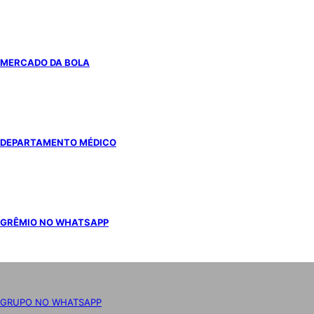
MERCADO DA BOLA
DEPARTAMENTO MÉDICO
GRÊMIO NO WHATSAPP
GRUPO NO WHATSAPP