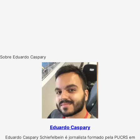
Sobre Eduardo Caspary
Eduardo Caspary
Eduardo Caspary Schiefelbein é jornalista formado pela PUCRS em