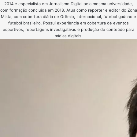
2014 e especialista em Jornalismo Digital pela mesma universidade,
com formação concluída em 2018. Atua como repórter e editor do Zona
Mista, com cobertura diária de Grêmio, Internacional, futebol gaúcho e
futebol brasileiro. Possui experiência em cobertura de eventos
esportivos, reportagens investigativas e produção de conteúdo para
mídias digitais.