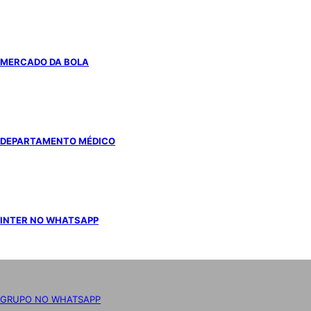
MERCADO DA BOLA
DEPARTAMENTO MÉDICO
INTER NO WHATSAPP
GRUPO NO WHATSAPP