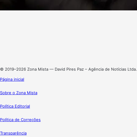
Facebook
X
Linkedin
Instagram
© 2019–2026 Zona Mista — David Pires Paz – Agência de Notícias Ltda.
Página inicial
Sobre o Zona Mista
Política Editorial
Política de Correções
Transparência