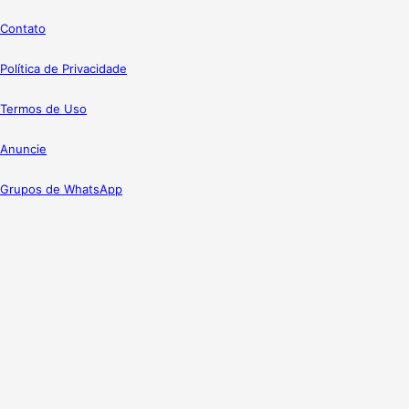
Contato
Política de Privacidade
Termos de Uso
Anuncie
Grupos de WhatsApp