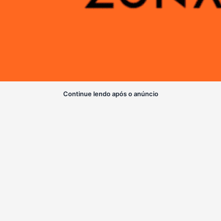
Continue lendo após o anúncio