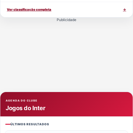
Ver classificação completa
→
Publicidade
AGENDA DO CLUBE
Jogos do Inter
ÚLTIMOS RESULTADOS