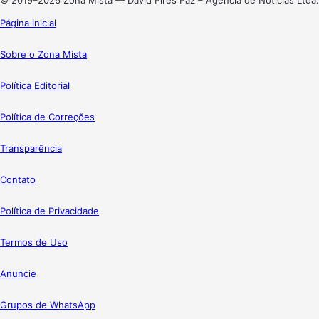
Página inicial
Sobre o Zona Mista
Política Editorial
Política de Correções
Transparência
Contato
Política de Privacidade
Termos de Uso
Anuncie
Grupos de WhatsApp