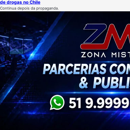
de drogas no Chile
Continua depois da propaganda.