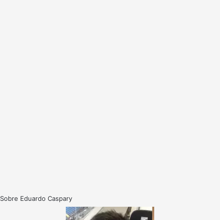
Sobre Eduardo Caspary