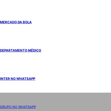
MERCADO DA BOLA
DEPARTAMENTO MÉDICO
INTER NO WHATSAPP
GRUPO NO WHATSAPP