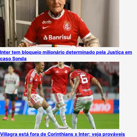
Inter tem bloqueio milionário determinado pela Justiça em
caso Sonda
Villagra está fora de Corinthians x Inter; veja prováveis