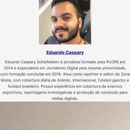
Eduardo Caspary
Eduardo Caspary Schiefelbein é jornalista formado pela PUCRS em
2014 e especialista em Jornalismo Digital pela mesma universidade,
com formação concluída em 2018. Atua como repórter e editor do Zona
Mista, com cobertura diária de Grêmio, Internacional, futebol gaúcho e
futebol brasileiro. Possui experiência em cobertura de eventos
esportivos, reportagens investigativas e produção de conteúdo para
mídias digitais.