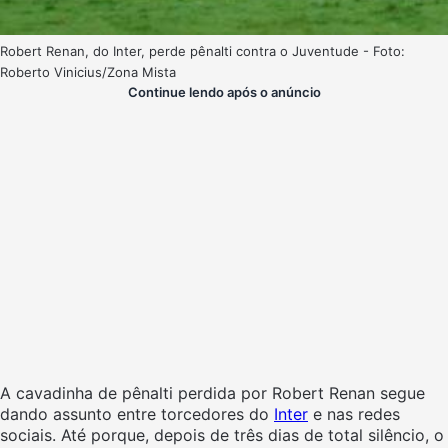
Robert Renan, do Inter, perde pênalti contra o Juventude - Foto:
Roberto Vinicius/Zona Mista
Continue lendo após o anúncio
A cavadinha de pênalti perdida por Robert Renan segue
dando assunto entre torcedores do
Inter
e nas redes
sociais. Até porque, depois de três dias de total silêncio, o