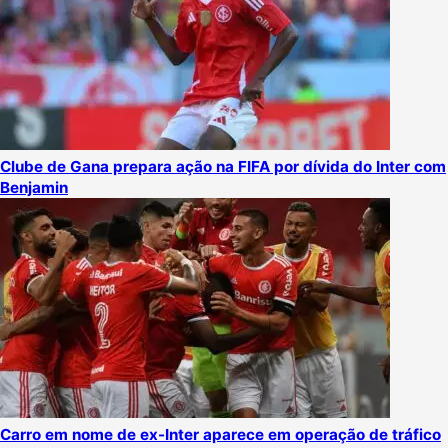
Clube de Gana prepara ação na FIFA por dívida do Inter com
Benjamin
Carro em nome de ex-Inter aparece em operação de tráfico