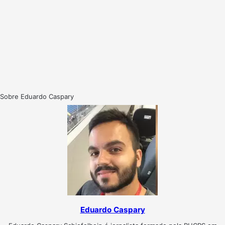
Sobre Eduardo Caspary
Eduardo Caspary