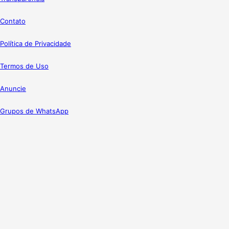
Contato
Política de Privacidade
Termos de Uso
Anuncie
Grupos de WhatsApp