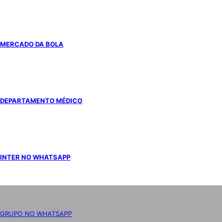
MERCADO DA BOLA
DEPARTAMENTO MÉDICO
INTER NO WHATSAPP
GRUPO NO WHATSAPP