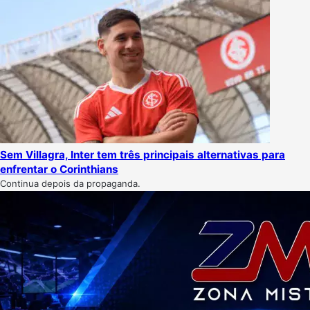
Sem Villagra, Inter tem três principais alternativas para
enfrentar o Corinthians
Continua depois da propaganda.