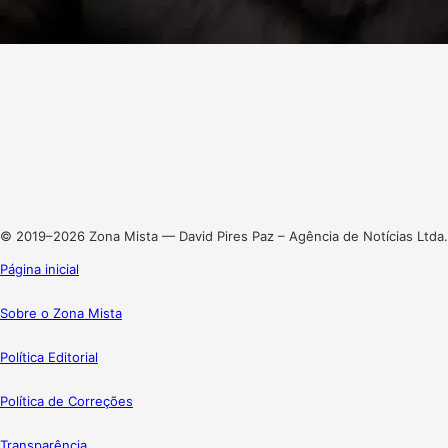
Facebook
X
Linkedin
Instagram
© 2019–2026 Zona Mista — David Pires Paz – Agência de Notícias Ltda.
Página inicial
Sobre o Zona Mista
Política Editorial
Política de Correções
Transparência