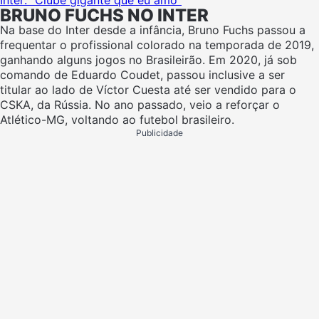
BRUNO FUCHS NO INTER
Na base do Inter desde a infância, Bruno Fuchs passou a
frequentar o profissional colorado na temporada de 2019,
ganhando alguns jogos no Brasileirão. Em 2020, já sob
comando de Eduardo Coudet, passou inclusive a ser
titular ao lado de Víctor Cuesta até ser vendido para o
CSKA, da Rússia. No ano passado, veio a reforçar o
Atlético-MG, voltando ao futebol brasileiro.
Publicidade