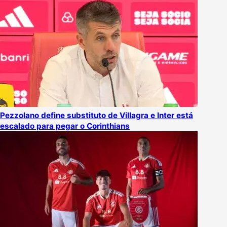
Pezzolano define substituto de Villagra e Inter está
escalado para pegar o Corinthians