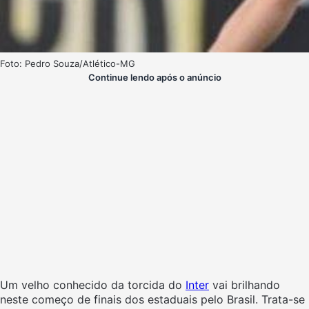
Foto: Pedro Souza/Atlético-MG
Continue lendo após o anúncio
Um velho conhecido da torcida do
Inter
vai brilhando
neste começo de finais dos estaduais pelo Brasil. Trata-se