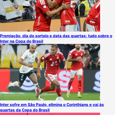
Premiação, dia do sorteio e data das quartas: tudo sobre o
Inter na Copa do Brasil
Inter sofre em São Paulo, elimina o Corinthians e vai às
quartas da Copa do Brasil