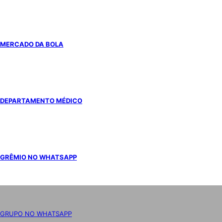
MERCADO DA BOLA
DEPARTAMENTO MÉDICO
GRÊMIO NO WHATSAPP
GRUPO NO WHATSAPP