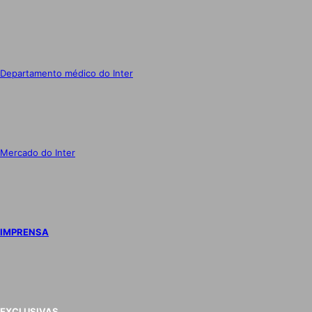
Departamento médico do Inter
Mercado do Inter
IMPRENSA
EXCLUSIVAS