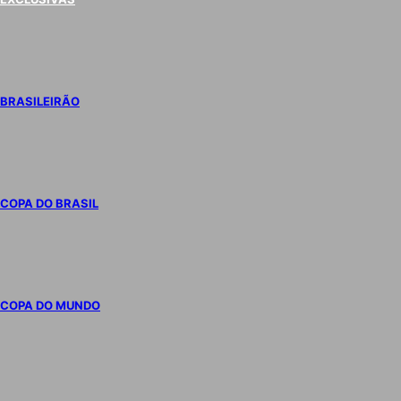
BRASILEIRÃO
COPA DO BRASIL
COPA DO MUNDO