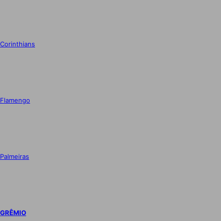
Corinthians
Flamengo
Palmeiras
GRÊMIO