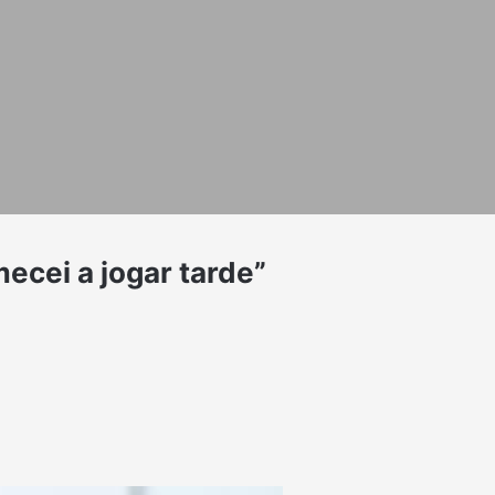
ecei a jogar tarde”