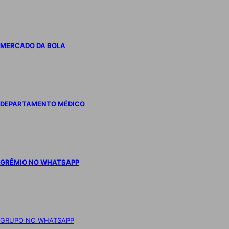
MERCADO DA BOLA
DEPARTAMENTO MÉDICO
GRÊMIO NO WHATSAPP
GRUPO NO WHATSAPP