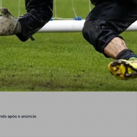
ndo após o anúncio