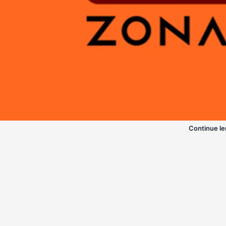
Continue le