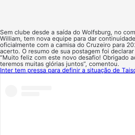
Sem clube desde a saída do Wolfsburg, no come
William, tem nova equipe para dar continuidade 
oficialmente com a camisa do Cruzeiro para 202
acerto. O resumo de sua postagem foi declarar 
“Muito feliz com este novo desafio! Obrigado a
teremos muitas glórias juntos”, comentou.
Inter tem pressa para definir a situação de Ta