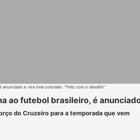
 é anunciado e vira rival colorado: “Feliz com o desafio”
na ao futebol brasileiro, é anunciado
eforço do Cruzeiro para a temporada que vem