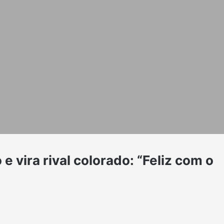
 e vira rival colorado: “Feliz com o