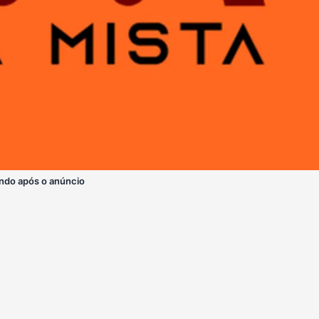
ndo após o anúncio