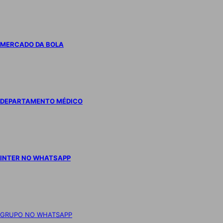
MERCADO DA BOLA
DEPARTAMENTO MÉDICO
INTER NO WHATSAPP
GRUPO NO WHATSAPP