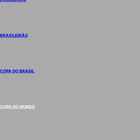
BRASILEIRÃO
COPA DO BRASIL
COPA DO MUNDO