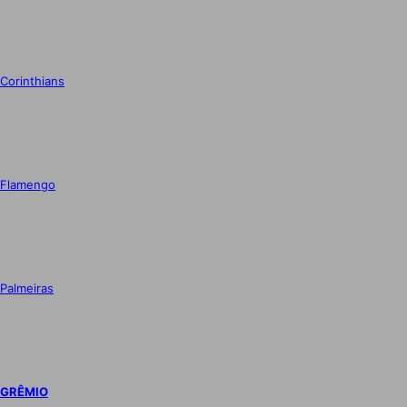
Corinthians
Flamengo
Palmeiras
GRÊMIO