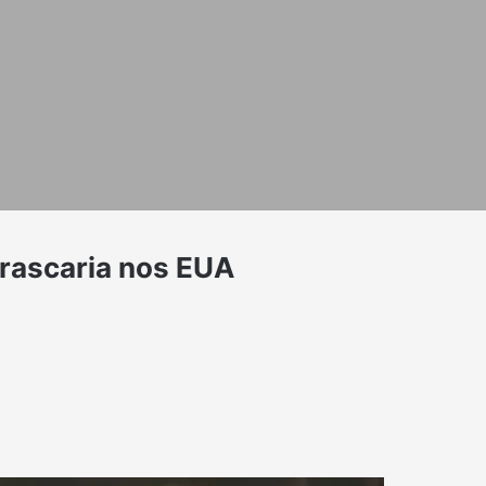
rrascaria nos EUA