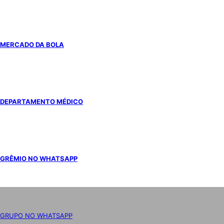
MERCADO DA BOLA
DEPARTAMENTO MÉDICO
GRÊMIO NO WHATSAPP
GRUPO NO WHATSAPP