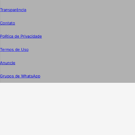
Transparência
Contato
Política de Privacidade
Termos de Uso
Anuncie
Grupos de WhatsApp