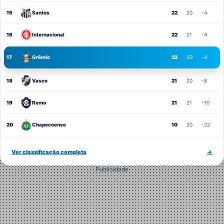
15
Santos
22
20
-4
16
Internacional
22
21
-4
17
Grêmio
22
20
-4
18
Vasco
21
20
-8
19
Remo
21
21
-10
20
Chapecoense
10
20
-22
Ver classificação completa
→
Publicidade