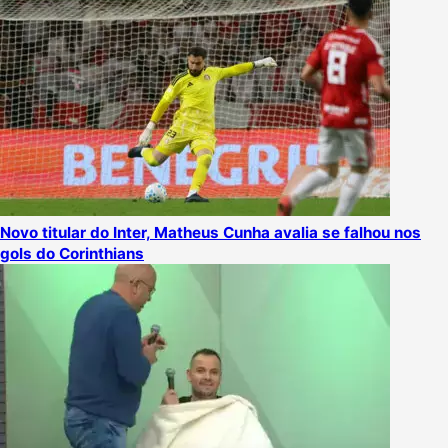
Novo titular do Inter, Matheus Cunha avalia se falhou nos
gols do Corinthians