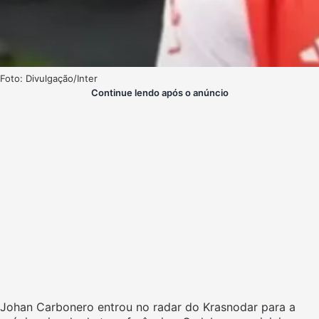
Foto: Divulgação/Inter
Continue lendo após o anúncio
Johan Carbonero entrou no radar do Krasnodar para a