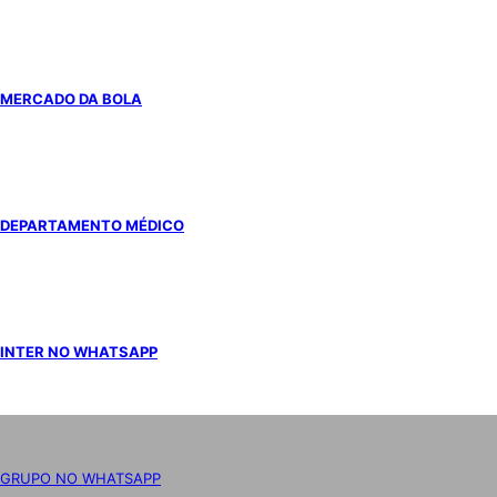
MERCADO DA BOLA
DEPARTAMENTO MÉDICO
INTER NO WHATSAPP
GRUPO NO WHATSAPP