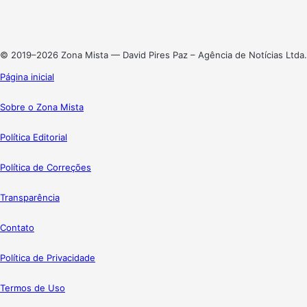
Linkedin
Instagram
© 2019–2026 Zona Mista — David Pires Paz – Agência de Notícias Ltda.
Página inicial
Sobre o Zona Mista
Política Editorial
Política de Correções
Transparência
Contato
Política de Privacidade
Termos de Uso