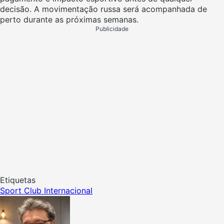
decisão. A movimentação russa será acompanhada de
perto durante as próximas semanas.
Publicidade
Etiquetas
Sport Club Internacional