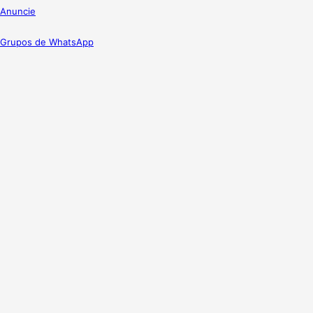
Anuncie
Grupos de WhatsApp