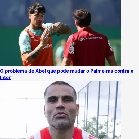
O problema de Abel que pode mudar o Palmeiras contra o
Inter