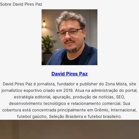
Sobre David Pires Paz
David Pires Paz
David Pires Paz é jornalista, fundador e publisher do Zona Mista, site
jornalístico esportivo criado em 2019. Atua na administração do portal,
estratégia editorial, apuração, produção de notícias, SEO,
desenvolvimento tecnológico e relacionamento comercial. Sua
cobertura está concentrada principalmente em Grêmio, Internacional,
futebol gaúcho, Seleção Brasileira e futebol brasileiro.