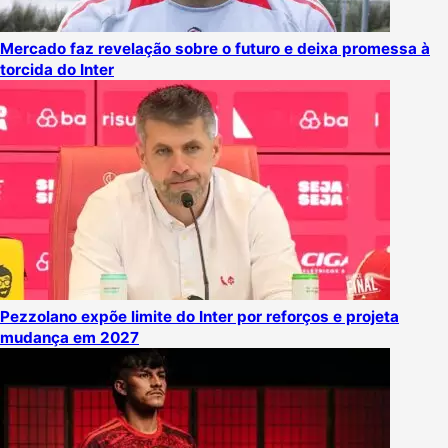
Mercado faz revelação sobre o futuro e deixa promessa à
torcida do Inter
Pezzolano expõe limite do Inter por reforços e projeta
mudança em 2027