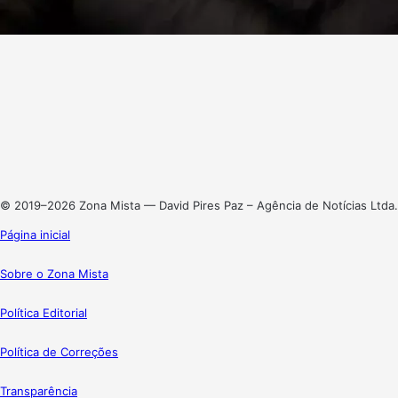
Facebook
X
Linkedin
Instagram
© 2019–2026 Zona Mista — David Pires Paz – Agência de Notícias Ltda.
Página inicial
Sobre o Zona Mista
Política Editorial
Política de Correções
Transparência