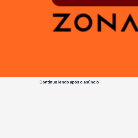
Continue lendo após o anúncio