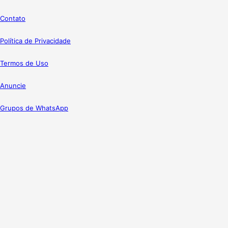
Contato
Política de Privacidade
Termos de Uso
Anuncie
Grupos de WhatsApp