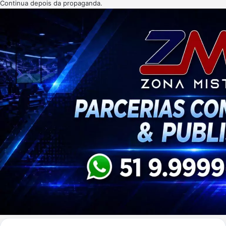
Continua depois da propaganda.