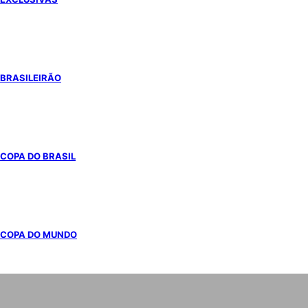
BRASILEIRÃO
COPA DO BRASIL
COPA DO MUNDO