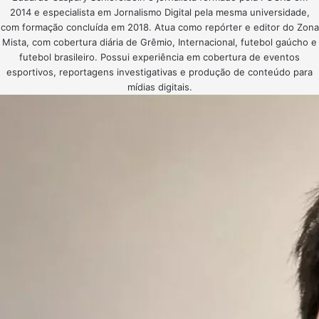
2014 e especialista em Jornalismo Digital pela mesma universidade,
com formação concluída em 2018. Atua como repórter e editor do Zona
Mista, com cobertura diária de Grêmio, Internacional, futebol gaúcho e
futebol brasileiro. Possui experiência em cobertura de eventos
esportivos, reportagens investigativas e produção de conteúdo para
mídias digitais.