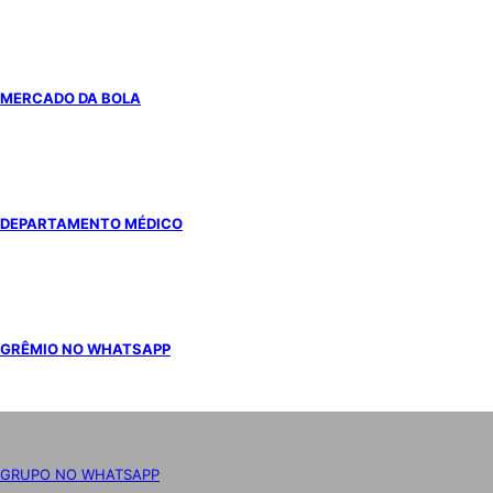
MERCADO DA BOLA
DEPARTAMENTO MÉDICO
GRÊMIO NO WHATSAPP
GRUPO NO WHATSAPP