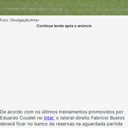
Foto: Divulgação/Inter
Continue lendo após o anúncio
De acordo com os últimos treinamentos promovidos por
Eduardo Coudet no
Inter
, o lateral-direito Fabricio Bustos
deverá ficar no banco de reservas na aguardada partida