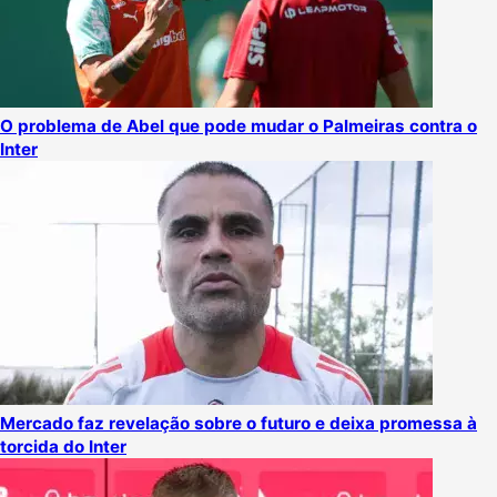
O problema de Abel que pode mudar o Palmeiras contra o
Inter
Mercado faz revelação sobre o futuro e deixa promessa à
torcida do Inter