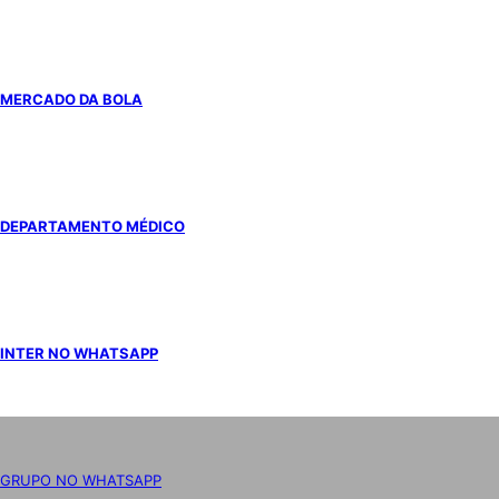
MERCADO DA BOLA
DEPARTAMENTO MÉDICO
INTER NO WHATSAPP
GRUPO NO WHATSAPP