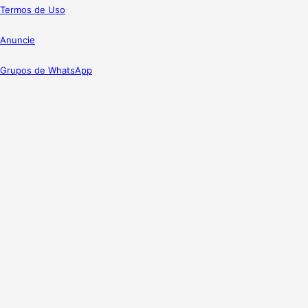
Termos de Uso
Anuncie
Grupos de WhatsApp