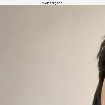
mídias digitais.