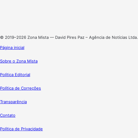
X
Linkedin
Instagram
© 2019–2026 Zona Mista — David Pires Paz – Agência de Notícias Ltda.
Página inicial
Sobre o Zona Mista
Política Editorial
Política de Correções
Transparência
Contato
Política de Privacidade