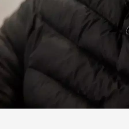
Facebook