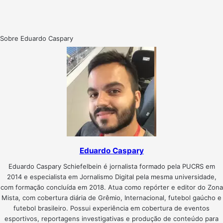
Sobre Eduardo Caspary
Eduardo Caspary
Eduardo Caspary Schiefelbein é jornalista formado pela PUCRS em
2014 e especialista em Jornalismo Digital pela mesma universidade,
com formação concluída em 2018. Atua como repórter e editor do Zona
Mista, com cobertura diária de Grêmio, Internacional, futebol gaúcho e
futebol brasileiro. Possui experiência em cobertura de eventos
esportivos, reportagens investigativas e produção de conteúdo para