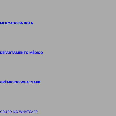
MERCADO DA BOLA
DEPARTAMENTO MÉDICO
GRÊMIO NO WHATSAPP
GRUPO NO WHATSAPP