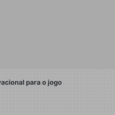
acional para o jogo