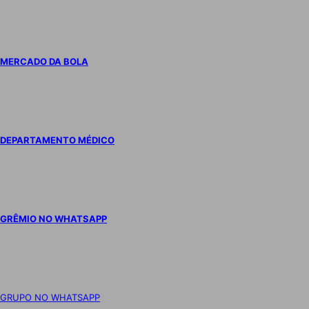
MERCADO DA BOLA
DEPARTAMENTO MÉDICO
GRÊMIO NO WHATSAPP
GRUPO NO WHATSAPP