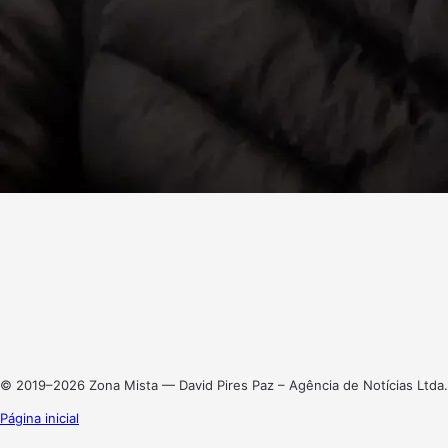
Facebook
X
Linkedin
Instagram
© 2019–2026 Zona Mista — David Pires Paz – Agência de Notícias Ltda.
Página inicial