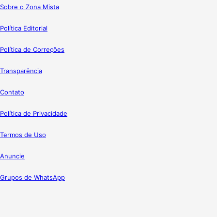
Sobre o Zona Mista
Política Editorial
Política de Correções
Transparência
Contato
Política de Privacidade
Termos de Uso
Anuncie
Grupos de WhatsApp