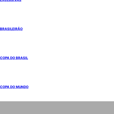
BRASILEIRÃO
COPA DO BRASIL
COPA DO MUNDO