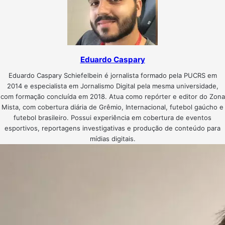
Eduardo Caspary
Eduardo Caspary Schiefelbein é jornalista formado pela PUCRS em
2014 e especialista em Jornalismo Digital pela mesma universidade,
com formação concluída em 2018. Atua como repórter e editor do Zona
Mista, com cobertura diária de Grêmio, Internacional, futebol gaúcho e
futebol brasileiro. Possui experiência em cobertura de eventos
esportivos, reportagens investigativas e produção de conteúdo para
mídias digitais.