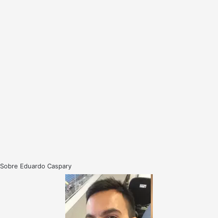
Sobre Eduardo Caspary