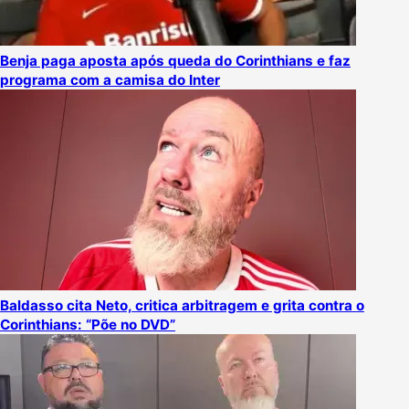
Benja paga aposta após queda do Corinthians e faz
programa com a camisa do Inter
Baldasso cita Neto, critica arbitragem e grita contra o
Corinthians: “Põe no DVD”