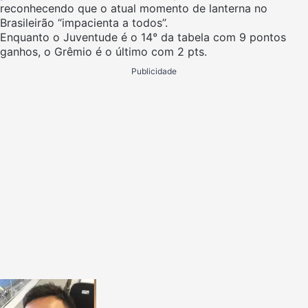
reconhecendo que o atual momento de lanterna no
Brasileirão “impacienta a todos”.
Enquanto o Juventude é o 14° da tabela com 9 pontos
ganhos, o Grêmio é o último com 2 pts.
Publicidade