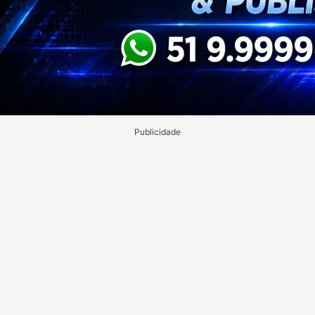
Publicidade