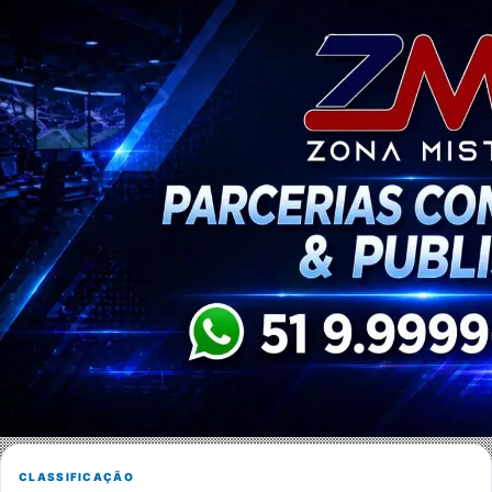
CLASSIFICAÇÃO