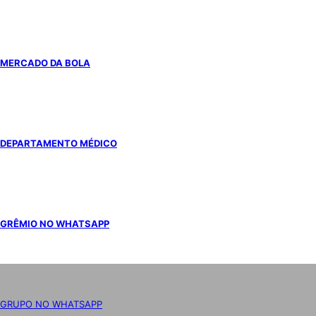
MERCADO DA BOLA
DEPARTAMENTO MÉDICO
GRÊMIO NO WHATSAPP
GRUPO NO WHATSAPP