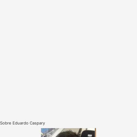
Sobre Eduardo Caspary