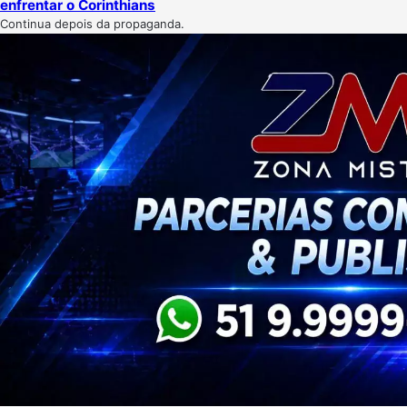
enfrentar o Corinthians
Continua depois da propaganda.