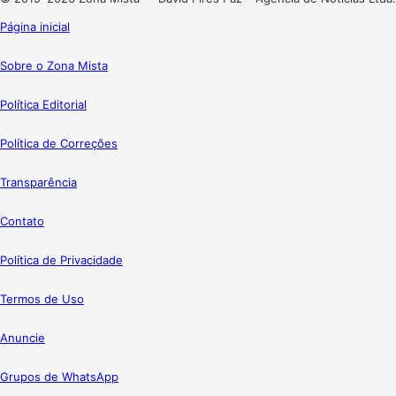
Página inicial
Sobre o Zona Mista
Política Editorial
Política de Correções
Transparência
Contato
Política de Privacidade
Termos de Uso
Anuncie
Grupos de WhatsApp