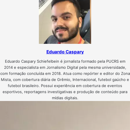
Eduardo Caspary
Eduardo Caspary Schiefelbein é jornalista formado pela PUCRS em
2014 e especialista em Jornalismo Digital pela mesma universidade,
com formação concluída em 2018. Atua como repórter e editor do Zona
Mista, com cobertura diária de Grêmio, Internacional, futebol gaúcho e
futebol brasileiro. Possui experiência em cobertura de eventos
esportivos, reportagens investigativas e produção de conteúdo para
mídias digitais.