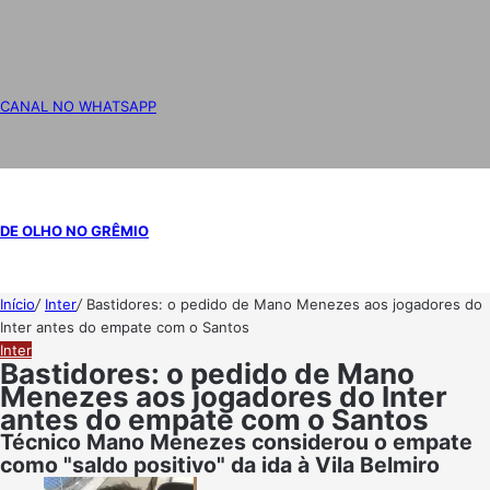
CANAL NO WHATSAPP
DE OLHO NO GRÊMIO
Início
/
Inter
/
Bastidores: o pedido de Mano Menezes aos jogadores do
Inter antes do empate com o Santos
Inter
Bastidores: o pedido de Mano
Menezes aos jogadores do Inter
antes do empate com o Santos
Técnico Mano Menezes considerou o empate
como "saldo positivo" da ida à Vila Belmiro