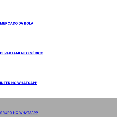
MERCADO DA BOLA
DEPARTAMENTO MÉDICO
INTER NO WHATSAPP
GRUPO NO WHATSAPP