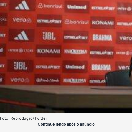
Foto: Reprodução/Twitter
Continue lendo após o anúncio