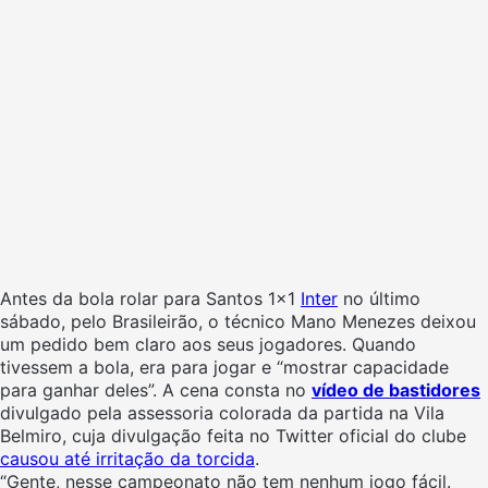
Antes da bola rolar para Santos 1×1
Inter
no último
sábado, pelo Brasileirão, o técnico Mano Menezes deixou
um pedido bem claro aos seus jogadores. Quando
tivessem a bola, era para jogar e “mostrar capacidade
para ganhar deles”. A cena consta no
vídeo de bastidores
divulgado pela assessoria colorada da partida na Vila
Belmiro, cuja divulgação feita no Twitter oficial do clube
causou até irritação da torcida
.
“Gente, nesse campeonato não tem nenhum jogo fácil.