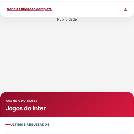
Ver classificação completa
→
Publicidade
AGENDA DO CLUBE
Jogos do Inter
ÚLTIMOS RESULTADOS