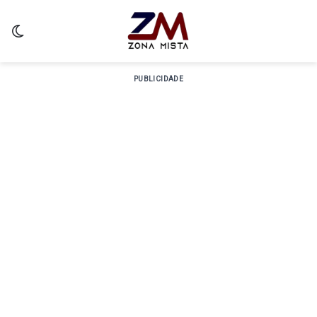
Switch skin
PUBLICIDADE