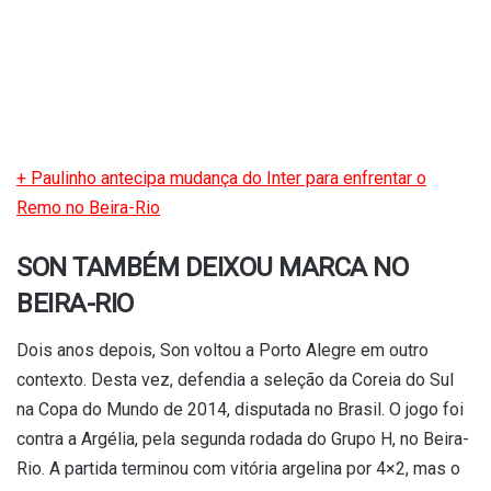
+ Paulinho antecipa mudança do Inter para enfrentar o
Remo no Beira-Rio
SON TAMBÉM DEIXOU MARCA NO
BEIRA-RIO
Dois anos depois, Son voltou a Porto Alegre em outro
contexto. Desta vez, defendia a seleção da Coreia do Sul
na Copa do Mundo de 2014, disputada no Brasil. O jogo foi
contra a Argélia, pela segunda rodada do Grupo H, no Beira-
Rio. A partida terminou com vitória argelina por 4×2, mas o