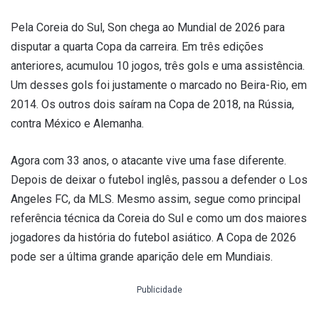
Pela Coreia do Sul, Son chega ao Mundial de 2026 para
disputar a quarta Copa da carreira. Em três edições
anteriores, acumulou 10 jogos, três gols e uma assistência.
Um desses gols foi justamente o marcado no Beira-Rio, em
2014. Os outros dois saíram na Copa de 2018, na Rússia,
contra México e Alemanha.
Agora com 33 anos, o atacante vive uma fase diferente.
Depois de deixar o futebol inglês, passou a defender o Los
Angeles FC, da MLS. Mesmo assim, segue como principal
referência técnica da Coreia do Sul e como um dos maiores
jogadores da história do futebol asiático. A Copa de 2026
pode ser a última grande aparição dele em Mundiais.
Publicidade