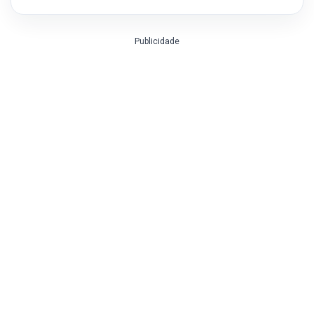
Publicidade