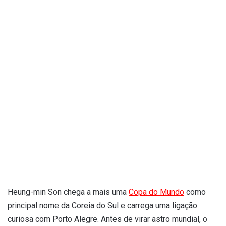
Heung-min Son chega a mais uma
Copa do Mundo
como
principal nome da Coreia do Sul e carrega uma ligação
curiosa com Porto Alegre. Antes de virar astro mundial, o