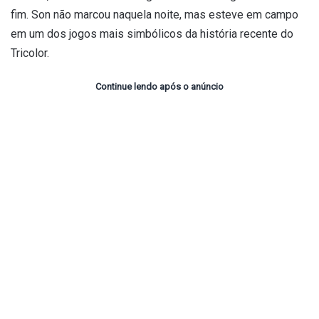
fim. Son não marcou naquela noite, mas esteve em campo
em um dos jogos mais simbólicos da história recente do
Tricolor.
Continue lendo após o anúncio