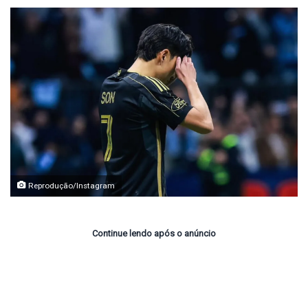
Reprodução/Instagram
Continue lendo após o anúncio