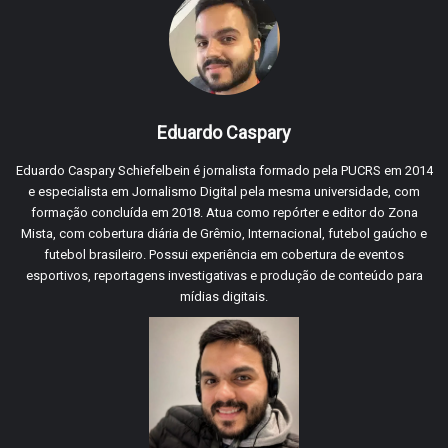
Eduardo Caspary
Eduardo Caspary Schiefelbein é jornalista formado pela PUCRS em 2014
e especialista em Jornalismo Digital pela mesma universidade, com
formação concluída em 2018. Atua como repórter e editor do Zona
Mista, com cobertura diária de Grêmio, Internacional, futebol gaúcho e
futebol brasileiro. Possui experiência em cobertura de eventos
esportivos, reportagens investigativas e produção de conteúdo para
mídias digitais.