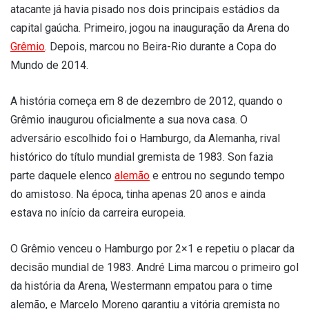
atacante já havia pisado nos dois principais estádios da
capital gaúcha. Primeiro, jogou na inauguração da Arena do
Grêmio
. Depois, marcou no Beira-Rio durante a Copa do
Mundo de 2014.
A história começa em 8 de dezembro de 2012, quando o
Grêmio inaugurou oficialmente a sua nova casa. O
adversário escolhido foi o Hamburgo, da Alemanha, rival
histórico do título mundial gremista de 1983. Son fazia
parte daquele elenco
alemão
e entrou no segundo tempo
do amistoso. Na época, tinha apenas 20 anos e ainda
estava no início da carreira europeia.
O Grêmio venceu o Hamburgo por 2×1 e repetiu o placar da
decisão mundial de 1983. André Lima marcou o primeiro gol
da história da Arena, Westermann empatou para o time
alemão, e Marcelo Moreno garantiu a vitória gremista no