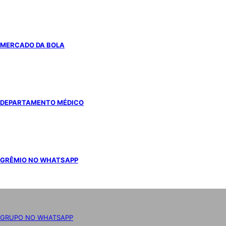
MERCADO DA BOLA
DEPARTAMENTO MÉDICO
GRÊMIO NO WHATSAPP
GRUPO NO WHATSAPP