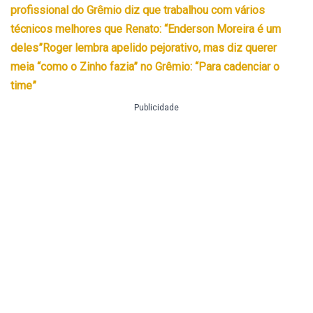
profissional do Grêmio diz que trabalhou com vários
técnicos melhores que Renato: “Enderson Moreira é um
deles”
Roger lembra apelido pejorativo, mas diz querer
meia “como o Zinho fazia” no Grêmio: “Para cadenciar o
time”
Publicidade