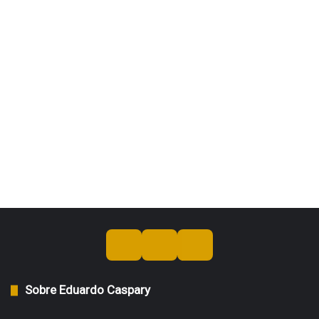
Sobre Eduardo Caspary