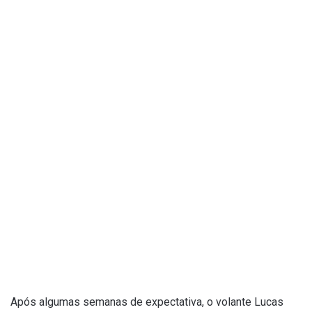
Após algumas semanas de expectativa, o volante Lucas