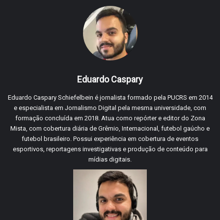
Eduardo Caspary
Eduardo Caspary Schiefelbein é jornalista formado pela PUCRS em 2014
e especialista em Jornalismo Digital pela mesma universidade, com
formação concluída em 2018. Atua como repórter e editor do Zona
Mista, com cobertura diária de Grêmio, Internacional, futebol gaúcho e
futebol brasileiro. Possui experiência em cobertura de eventos
esportivos, reportagens investigativas e produção de conteúdo para
mídias digitais.