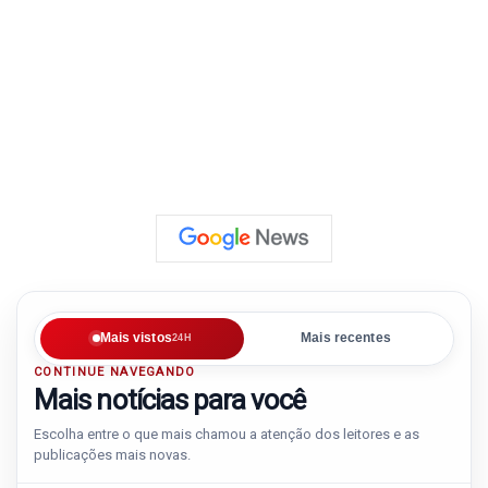
Mais vistos
Mais recentes
24H
CONTINUE NAVEGANDO
Mais notícias para você
Escolha entre o que mais chamou a atenção dos leitores e as
publicações mais novas.