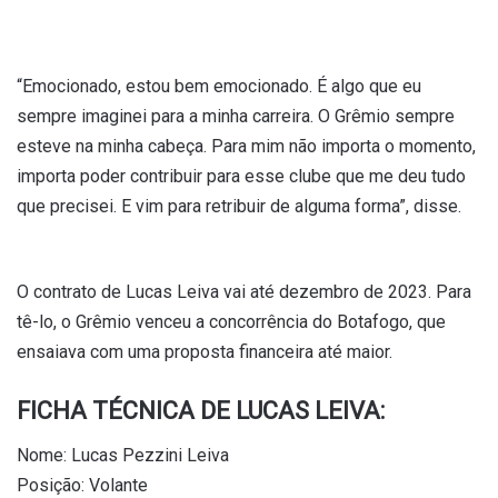
“Emocionado, estou bem emocionado. É algo que eu
sempre imaginei para a minha carreira. O Grêmio sempre
esteve na minha cabeça. Para mim não importa o momento,
importa poder contribuir para esse clube que me deu tudo
que precisei. E vim para retribuir de alguma forma”, disse.
O contrato de Lucas Leiva vai até dezembro de 2023. Para
tê-lo, o Grêmio venceu a concorrência do Botafogo, que
ensaiava com uma proposta financeira até maior.
FICHA TÉCNICA DE LUCAS LEIVA:
Nome: Lucas Pezzini Leiva
Posição: Volante