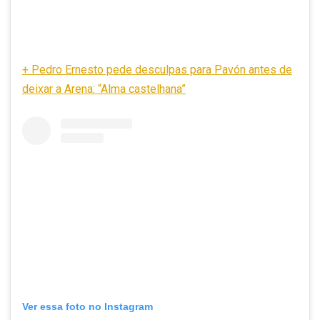
+ Pedro Ernesto pede desculpas para Pavón antes de
deixar a Arena: “Alma castelhana”
Ver essa foto no Instagram