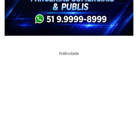
Publicidade