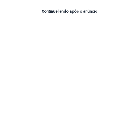
Continue lendo após o anúncio