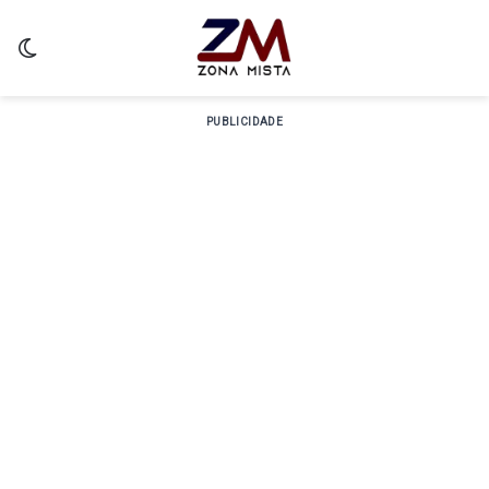
Switch skin
PUBLICIDADE