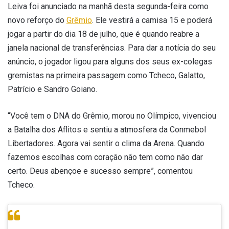
Leiva foi anunciado na manhã desta segunda-feira como
novo reforço do
Grêmio
. Ele vestirá a camisa 15 e poderá
jogar a partir do dia 18 de julho, que é quando reabre a
janela nacional de transferências. Para dar a notícia do seu
anúncio, o jogador ligou para alguns dos seus ex-colegas
gremistas na primeira passagem como Tcheco, Galatto,
Patrício e Sandro Goiano.
“Você tem o DNA do Grêmio, morou no Olímpico, vivenciou
a Batalha dos Aflitos e sentiu a atmosfera da Conmebol
Libertadores. Agora vai sentir o clima da Arena. Quando
fazemos escolhas com coração não tem como não dar
certo. Deus abençoe e sucesso sempre”, comentou
Tcheco.