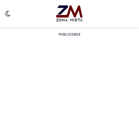
Switch skin
PUBLICIDADE