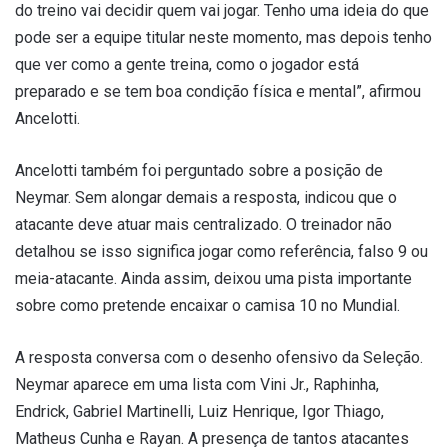
do treino vai decidir quem vai jogar. Tenho uma ideia do que
pode ser a equipe titular neste momento, mas depois tenho
que ver como a gente treina, como o jogador está
preparado e se tem boa condição física e mental”, afirmou
Ancelotti.
Ancelotti também foi perguntado sobre a posição de
Neymar. Sem alongar demais a resposta, indicou que o
atacante deve atuar mais centralizado. O treinador não
detalhou se isso significa jogar como referência, falso 9 ou
meia-atacante. Ainda assim, deixou uma pista importante
sobre como pretende encaixar o camisa 10 no Mundial.
A resposta conversa com o desenho ofensivo da Seleção.
Neymar aparece em uma lista com Vini Jr., Raphinha,
Endrick, Gabriel Martinelli, Luiz Henrique, Igor Thiago,
Matheus Cunha e Rayan. A presença de tantos atacantes