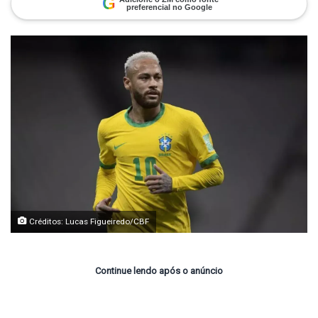
G
preferencial no Google
Créditos: Lucas Figueiredo/CBF
Continue lendo após o anúncio