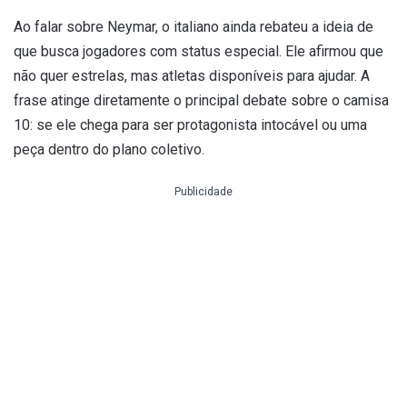
Ao falar sobre Neymar, o italiano ainda rebateu a ideia de
que busca jogadores com status especial. Ele afirmou que
não quer estrelas, mas atletas disponíveis para ajudar. A
frase atinge diretamente o principal debate sobre o camisa
10: se ele chega para ser protagonista intocável ou uma
peça dentro do plano coletivo.
Publicidade