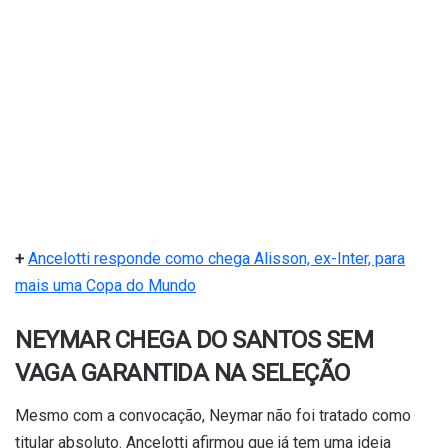
+
Ancelotti responde como chega Alisson, ex-Inter, para
mais uma Copa do Mundo
NEYMAR CHEGA DO SANTOS SEM
VAGA GARANTIDA NA SELEÇÃO
Mesmo com a convocação, Neymar não foi tratado como
titular absoluto. Ancelotti afirmou que já tem uma ideia