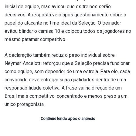
inicial de equipe, mas avisou que os treinos serão
decisivos. A resposta veio após questionamento sobre o
papel do atacante no time ideal da Seleção. O treinador
evitou blindar o camisa 10 e colocou todos os jogadores no
mesmo patamar competitivo.
A declaração também reduz o peso individual sobre
Neymar. Ancelotti reforçou que a Seleção precisa funcionar
como equipe, sem depender de uma estrela. Para ele, cada
convocado deve entregar suas qualidades dentro de uma
responsabilidade coletiva. A frase vai na direção de um
Brasil mais competitivo, concentrado e menos preso a um
único protagonista.
Continue lendo após o anúncio