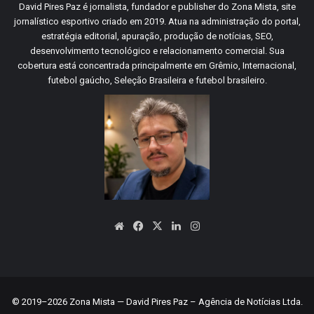
David Pires Paz é jornalista, fundador e publisher do Zona Mista, site
jornalístico esportivo criado em 2019. Atua na administração do portal,
estratégia editorial, apuração, produção de notícias, SEO,
desenvolvimento tecnológico e relacionamento comercial. Sua
cobertura está concentrada principalmente em Grêmio, Internacional,
futebol gaúcho, Seleção Brasileira e futebol brasileiro.
Website
Facebook
X
Linkedin
Instagram
© 2019–2026 Zona Mista — David Pires Paz – Agência de Notícias Ltda.