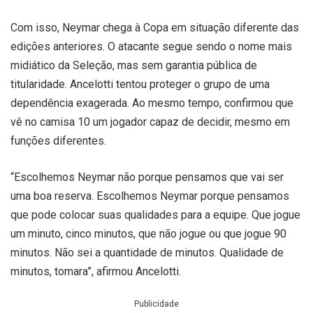
Com isso, Neymar chega à Copa em situação diferente das
edições anteriores. O atacante segue sendo o nome mais
midiático da Seleção, mas sem garantia pública de
titularidade. Ancelotti tentou proteger o grupo de uma
dependência exagerada. Ao mesmo tempo, confirmou que
vê no camisa 10 um jogador capaz de decidir, mesmo em
funções diferentes.
“Escolhemos Neymar não porque pensamos que vai ser
uma boa reserva. Escolhemos Neymar porque pensamos
que pode colocar suas qualidades para a equipe. Que jogue
um minuto, cinco minutos, que não jogue ou que jogue 90
minutos. Não sei a quantidade de minutos. Qualidade de
minutos, tomara”, afirmou Ancelotti.
Publicidade