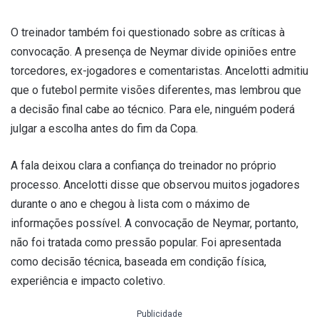
O treinador também foi questionado sobre as críticas à
convocação. A presença de Neymar divide opiniões entre
torcedores, ex-jogadores e comentaristas. Ancelotti admitiu
que o futebol permite visões diferentes, mas lembrou que
a decisão final cabe ao técnico. Para ele, ninguém poderá
julgar a escolha antes do fim da Copa.
A fala deixou clara a confiança do treinador no próprio
processo. Ancelotti disse que observou muitos jogadores
durante o ano e chegou à lista com o máximo de
informações possível. A convocação de Neymar, portanto,
não foi tratada como pressão popular. Foi apresentada
como decisão técnica, baseada em condição física,
experiência e impacto coletivo.
Publicidade