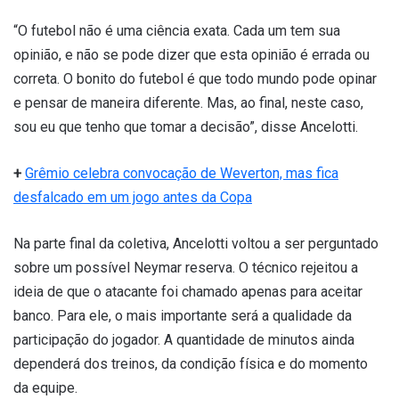
“O futebol não é uma ciência exata. Cada um tem sua
opinião, e não se pode dizer que esta opinião é errada ou
correta. O bonito do futebol é que todo mundo pode opinar
e pensar de maneira diferente. Mas, ao final, neste caso,
sou eu que tenho que tomar a decisão”, disse Ancelotti.
+
Grêmio celebra convocação de Weverton, mas fica
desfalcado em um jogo antes da Copa
Na parte final da coletiva, Ancelotti voltou a ser perguntado
sobre um possível Neymar reserva. O técnico rejeitou a
ideia de que o atacante foi chamado apenas para aceitar
banco. Para ele, o mais importante será a qualidade da
participação do jogador. A quantidade de minutos ainda
dependerá dos treinos, da condição física e do momento
da equipe.