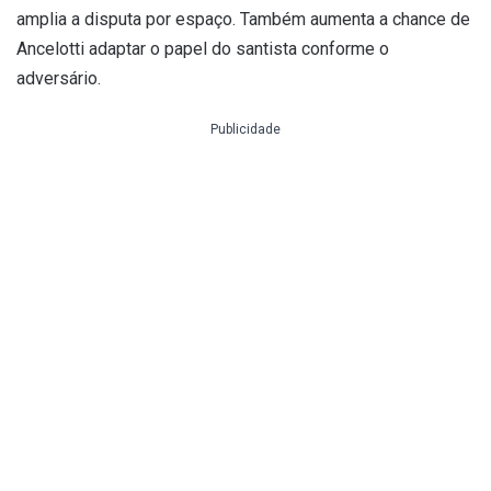
amplia a disputa por espaço. Também aumenta a chance de
Ancelotti adaptar o papel do santista conforme o
adversário.
Publicidade