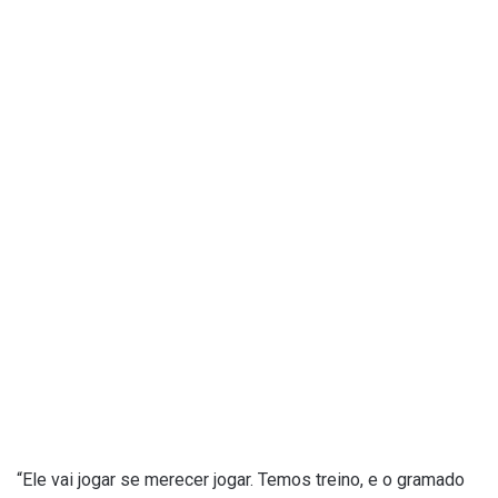
“Ele vai jogar se merecer jogar. Temos treino, e o gramado