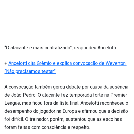
“O atacante é mais centralizado”, respondeu Ancelotti.
+
Ancelotti cita Grêmio e explica convocação de Weverton:
“Não precisamos testar”
A convocação também gerou debate por causa da ausência
de João Pedro. O atacante fez temporada forte na Premier
League, mas ficou fora da lista final. Ancelotti reconheceu o
desempenho do jogador na Europa e afirmou que a decisão
foi difícil. O treinador, porém, sustentou que as escolhas
foram feitas com consciência e respeito.