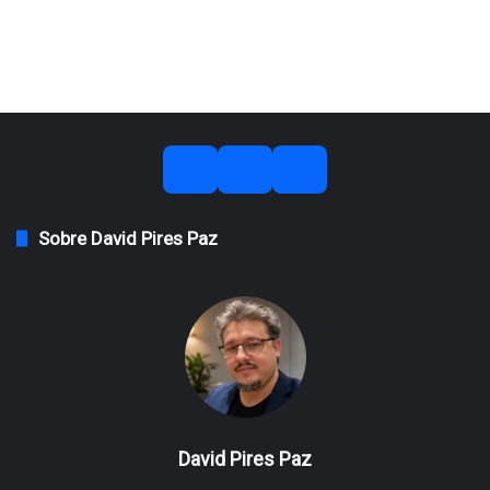
Sobre David Pires Paz
David Pires Paz