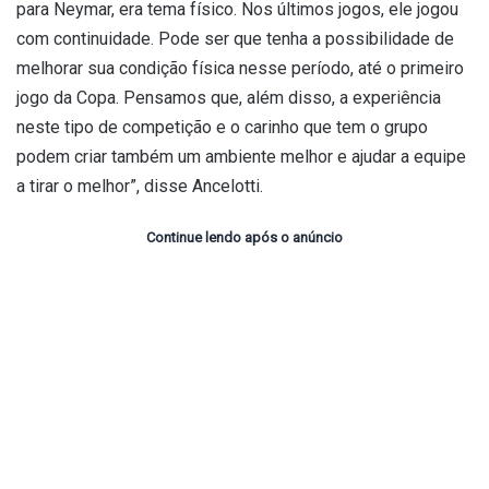
para Neymar, era tema físico. Nos últimos jogos, ele jogou
com continuidade. Pode ser que tenha a possibilidade de
melhorar sua condição física nesse período, até o primeiro
jogo da Copa. Pensamos que, além disso, a experiência
neste tipo de competição e o carinho que tem o grupo
podem criar também um ambiente melhor e ajudar a equipe
a tirar o melhor”, disse Ancelotti.
Continue lendo após o anúncio