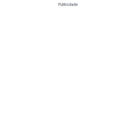
Publicidade