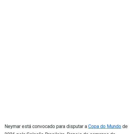
Neymar está convocado para disputar a
Copa do Mundo
de