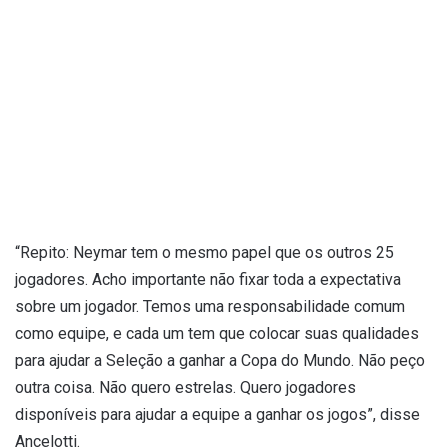
“Repito: Neymar tem o mesmo papel que os outros 25
jogadores. Acho importante não fixar toda a expectativa
sobre um jogador. Temos uma responsabilidade comum
como equipe, e cada um tem que colocar suas qualidades
para ajudar a Seleção a ganhar a Copa do Mundo. Não peço
outra coisa. Não quero estrelas. Quero jogadores
disponíveis para ajudar a equipe a ganhar os jogos”, disse
Ancelotti.