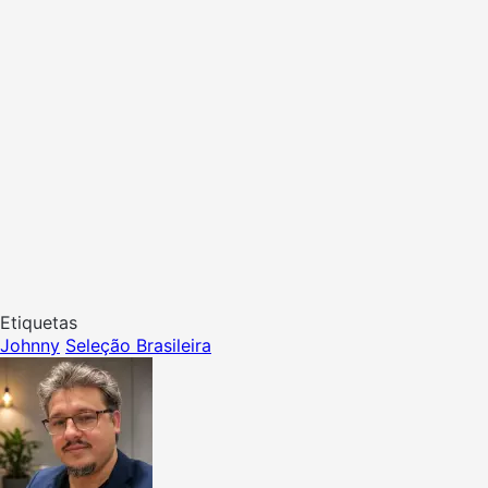
Etiquetas
Johnny
Seleção Brasileira