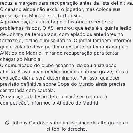
reduz a margem para recuperação antes da lista definitiva.
O cenário ainda não exclui o jogador, mas coloca sua
presença no Mundial sob forte risco.
A preocupação aumenta pelo histórico recente de
problemas físicos. O AS lembrou que esta é a quinta lesão
de Johnny na temporada, com episódios anteriores no
tornozelo, joelho e musculatura. O jornal também informou
que o volante deve perder o restante da temporada pelo
Atlético de Madrid, mirando recuperação para tentar
chegar ao Mundial.
O comunicado do clube espanhol deixou a situação
aberta. A avaliação médica indicou entorse grave, mas a
evolução diária será determinante. Por isso, qualquer
previsão definitiva sobre Copa do Mundo ainda precisa
ser tratada com cautela.
“A evolução da lesão determinará seu retorno à
competição”, informou o Atlético de Madrid.
📋 Johnny Cardoso sufre un esguince de alto grado en
el tobillo derecho.