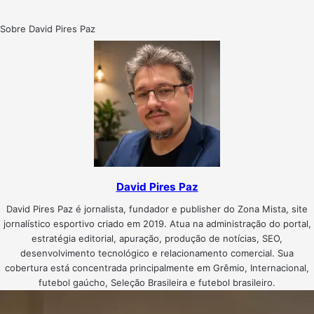
Sobre David Pires Paz
David Pires Paz
David Pires Paz é jornalista, fundador e publisher do Zona Mista, site
jornalístico esportivo criado em 2019. Atua na administração do portal,
estratégia editorial, apuração, produção de notícias, SEO,
desenvolvimento tecnológico e relacionamento comercial. Sua
cobertura está concentrada principalmente em Grêmio, Internacional,
futebol gaúcho, Seleção Brasileira e futebol brasileiro.