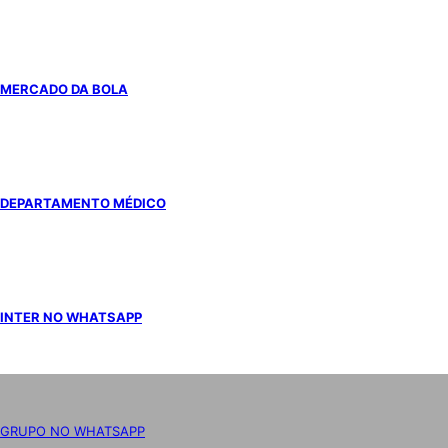
MERCADO DA BOLA
DEPARTAMENTO MÉDICO
INTER NO WHATSAPP
GRUPO NO WHATSAPP