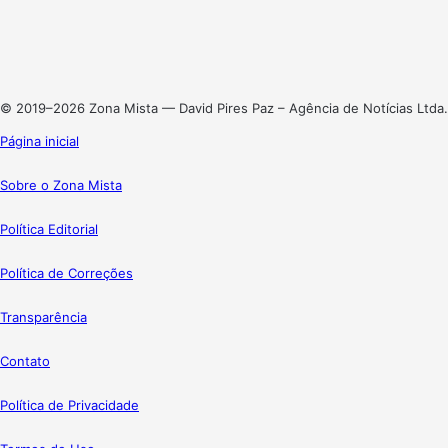
Linkedin
Instagram
© 2019–2026 Zona Mista — David Pires Paz – Agência de Notícias Ltda.
Página inicial
Sobre o Zona Mista
Política Editorial
Política de Correções
Transparência
Contato
Política de Privacidade