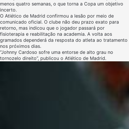
menos quatro semanas, o que torna a Copa um objetivo
incerto.
O Atlético de Madrid confirmou a lesão por meio de
comunicado oficial. O clube não deu prazo exato para
retorno, mas indicou que o jogador passará por
fisioterapia e reabilitação na academia. A volta aos
gramados dependerá da resposta do atleta ao tratamento
nos próximos dias.
“Johnny Cardoso sofre uma entorse de alto grau no
tornozelo direito”, publicou o Atlético de Madrid.