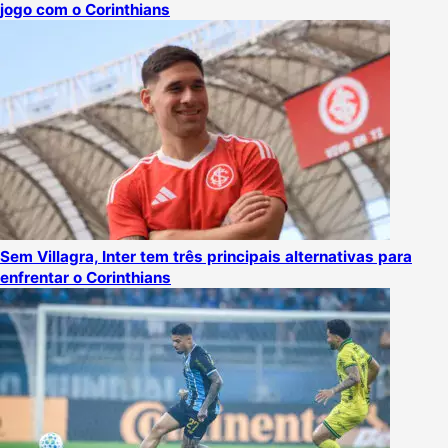
jogo com o Corinthians
Sem Villagra, Inter tem três principais alternativas para
enfrentar o Corinthians