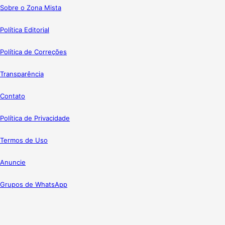
Sobre o Zona Mista
Política Editorial
Política de Correções
Transparência
Contato
Política de Privacidade
Termos de Uso
Anuncie
Grupos de WhatsApp