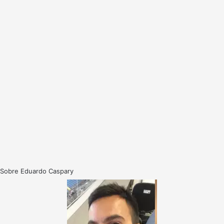
Sobre Eduardo Caspary