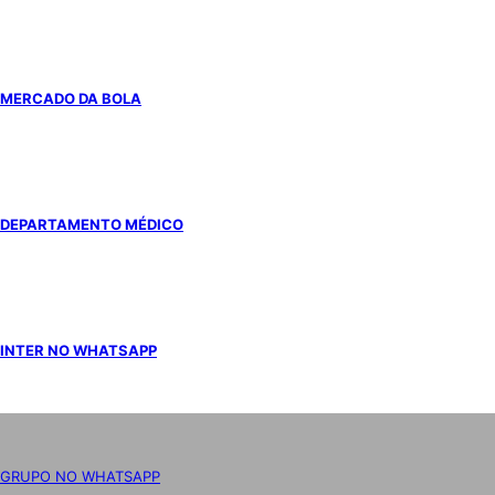
MERCADO DA BOLA
DEPARTAMENTO MÉDICO
INTER NO WHATSAPP
GRUPO NO WHATSAPP