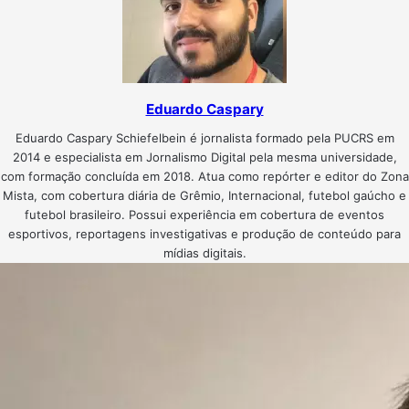
Eduardo Caspary
Eduardo Caspary Schiefelbein é jornalista formado pela PUCRS em
2014 e especialista em Jornalismo Digital pela mesma universidade,
com formação concluída em 2018. Atua como repórter e editor do Zona
Mista, com cobertura diária de Grêmio, Internacional, futebol gaúcho e
futebol brasileiro. Possui experiência em cobertura de eventos
esportivos, reportagens investigativas e produção de conteúdo para
mídias digitais.